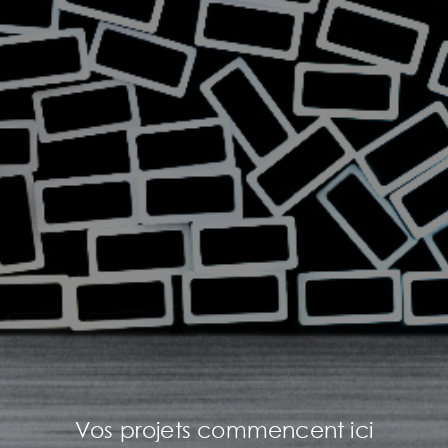
Vos projets commencent ici