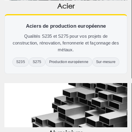
Acier
Aciers de production européenne
Qualités S235 et S275 pour vos projets de
construction, rénovation, ferronnerie et façonnage des
métaux.
S235
S275
Production européenne
Sur-mesure