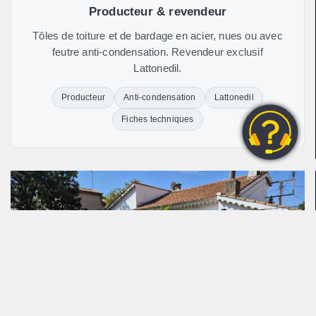
Producteur & revendeur
Tôles de toiture et de bardage en acier, nues ou avec
feutre anti-condensation. Revendeur exclusif
Lattonedil.
Producteur
Anti-condensation
Lattonedil
Fiches techniques
Clôture & jardin