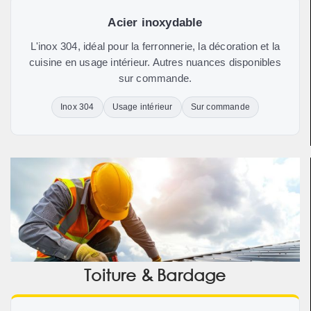
Acier inoxydable
L'inox 304, idéal pour la ferronnerie, la décoration et la
cuisine en usage intérieur. Autres nuances disponibles
sur commande.
Inox 304
Usage intérieur
Sur commande
Toiture & Bardage