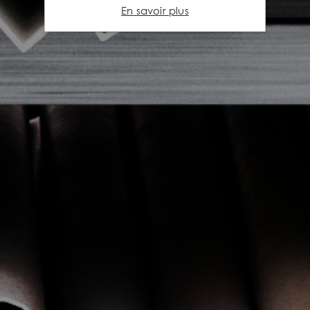
En savoir plus