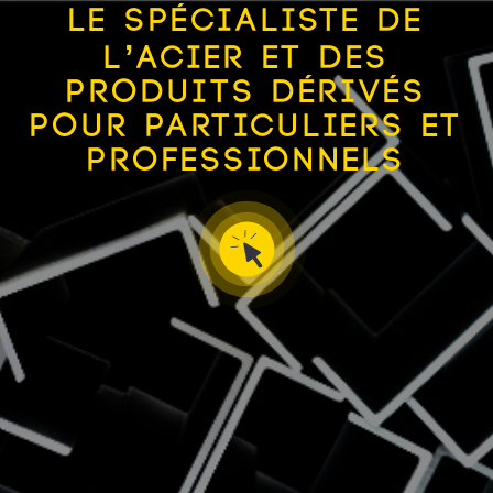
Le spécialiste de
l’acier et des
produits dérivés
pour particuliers et
professionnels