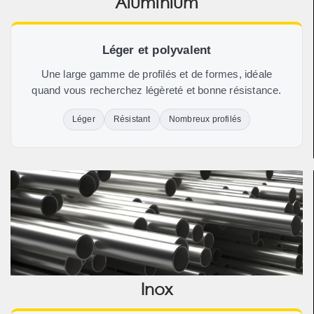
Aluminium
Léger et polyvalent
Une large gamme de profilés et de formes, idéale
quand vous recherchez légèreté et bonne résistance.
Léger
Résistant
Nombreux profilés
Inox