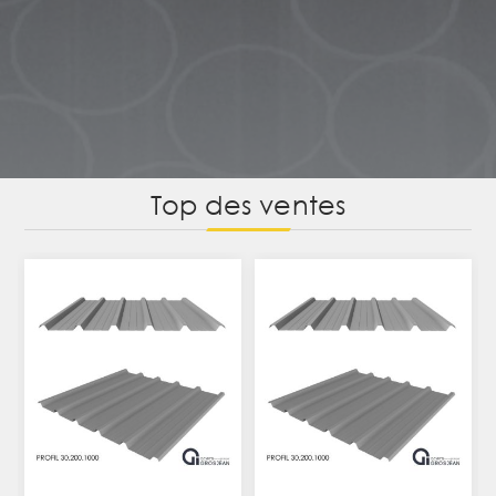
Top des ventes