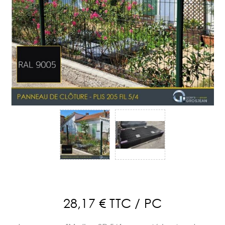
28,17 € TTC / PC