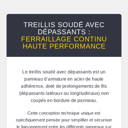
TREILLIS SOUDÉ AVEC
DÉPASSANTS :
FERRAILLAGE CONTINU
HAUTE PERFORMANCE
Le
treillis soudé avec dépassants
est un
panneau d’armature en acier de haute
adhérence, doté de prolongements de fils
(dépassants latéraux ou longitudinaux) non
coupés en bordure de panneau.
Cette conception technique unique est
spécifiquement pensée pour simplifier et sécuriser
le liaisonnement entre les différents panneaux sur