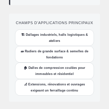
CHAMPS D'APPLICATIONS PRINCIPAUX
🏗️ Dallages industriels, halls logistiques &
ateliers
🧱 Radiers de grande surface & semelles de
fondations
🏠 Dalles de compression coulées pour
immeubles et résidentiel
📐 Extensions, rénovations et ouvrages
exigeant un ferraillage continu