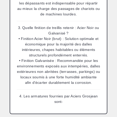
les dépassants est indispensable pour répartir
au mieux la charge des passages de chariots ou
de machines lourdes.
3. Quelle finition de treillis retenir : Acier Noir ou
Galvanisé ?
•
Finition Acier Noir (brut) :
Solution optimale et
économique pour la majorité des dalles
intérieures, chapes habitables ou éléments
structurels profondément enterrés.
•
Finition Galvanisée :
Recommandée pour les
environnements exposés aux intempéries, dalles
extérieures non abritées (terrasses, parkings) ou
locaux soumis à une forte humidité ambiante
afin d'écarter durablement la corrosion.
4. Les armatures fournies par Aciers Grosjean
sont-