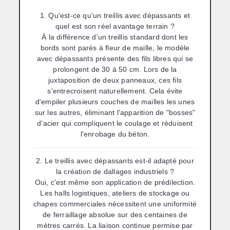
1. Qu'est-ce qu'un treillis avec dépassants et
quel est son réel avantage terrain ?
À la différence d'un treillis standard dont les
bords sont parés à fleur de maille, le modèle
avec dépassants présente des fils libres qui se
prolongent de 30 à 50 cm. Lors de la
juxtaposition de deux panneaux, ces fils
s'entrecroisent naturellement. Cela évite
d'empiler plusieurs couches de mailles les unes
sur les autres, éliminant l'apparition de "bosses"
d'acier qui compliquent le coulage et réduisent
l'enrobage du béton.
2. Le treillis avec dépassants est-il adapté pour
la création de dallages industriels ?
Oui, c'est même son application de prédilection.
Les halls logistiques, ateliers de stockage ou
chapes commerciales nécessitent une uniformité
de ferraillage absolue sur des centaines de
mètres carrés. La liaison continue permise par