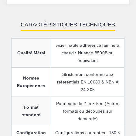
CARACTÉRISTIQUES TECHNIQUES
Acier haute adhérence laminé à
Qualité Métal
chaud • Nuance B500B ou
équivalent
Strictement conforme aux
Normes
référentiels EN 10080 & NBN A
Européennes
24-305
Panneaux de 2 m × 5 m (Autres
Format
formats ou découpes sur
standard
demande)
Configuration
Configurations courantes : 150 ×