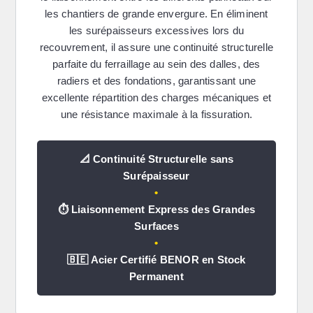
les chantiers de grande envergure. En éliminent
les surépaisseurs excessives lors du
recouvrement, il assure une continuité structurelle
parfaite du ferraillage au sein des dalles, des
radiers et des fondations, garantissant une
excellente répartition des charges mécaniques et
une résistance maximale à la fissuration.
📐 Continuité Structurelle sans
Surépaisseur
•
⏱️ Liaisonnement Express des Grandes
Surfaces
•
🇧🇪 Acier Certifié BENOR en Stock
Permanent