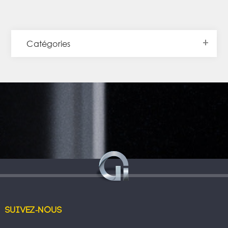
Catégories
Suivez-nous