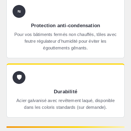
≈
Protection anti-condensation
Pour vos bâtiments fermés non chauffés, tôles avec
feutre régulateur d'humidité pour éviter les
égouttements gênants.
🛡
Durabilité
Acier galvanisé avec revêtement laqué, disponible
dans les coloris standards (sur demande).