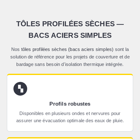
TÔLES PROFILÉES SÈCHES —
BACS ACIERS SIMPLES
Nos
tôles profilées sèches (bacs aciers simples)
sont la
solution de référence pour les projets de couverture et de
bardage sans besoin d'isolation thermique intégrée.
▚
Profils robustes
Disponibles en plusieurs ondes et nervures pour
assurer une évacuation optimale des eaux de pluie.