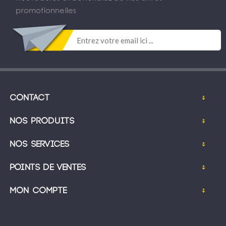
promotionnelles
Contact
Nos produits
Nos services
Points de ventes
Mon compte