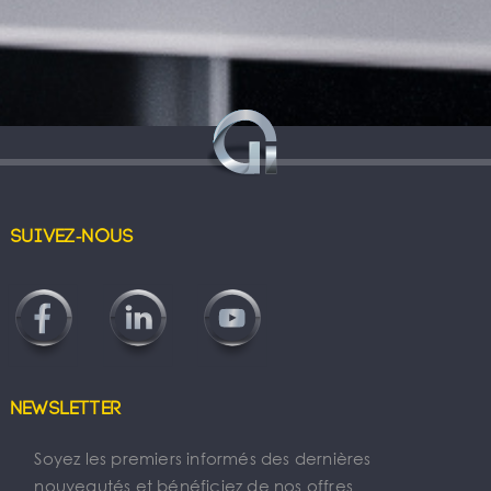
Suivez-nous
Newsletter
Soyez les premiers informés des dernières
nouveautés et bénéficiez de nos offres