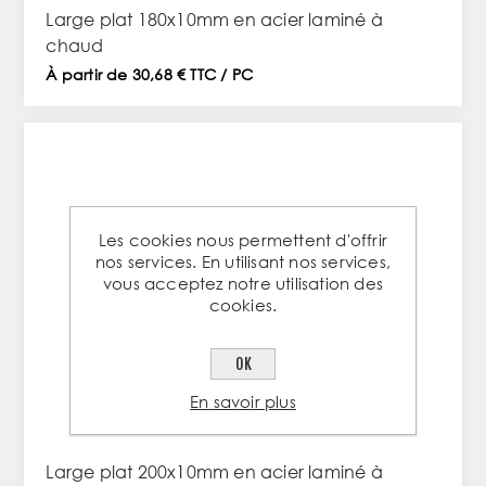
Large plat 180x10mm en acier laminé à
chaud
À partir de 30,68 € TTC / PC
Les cookies nous permettent d'offrir
nos services. En utilisant nos services,
vous acceptez notre utilisation des
cookies.
OK
En savoir plus
Large plat 200x10mm en acier laminé à