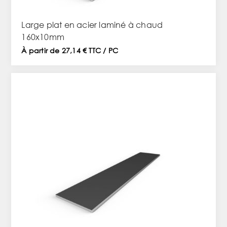
Large plat en acier laminé à chaud
160x10mm
À partir de 27,14 € TTC / PC