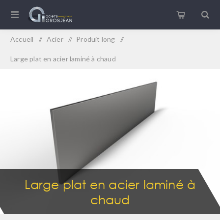
Accueil
/
Acier
/
Produit long
/
Large plat en acier laminé à chaud
Large plat en acier laminé à
chaud