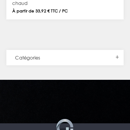
chaud
À partir de 33,92 € TTC / PC
Catégories