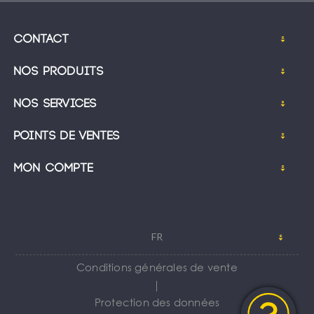
Contact
Nos produits
Nos services
Points de ventes
Mon compte
FR
Conditions générales de vente
｜
Protection des données