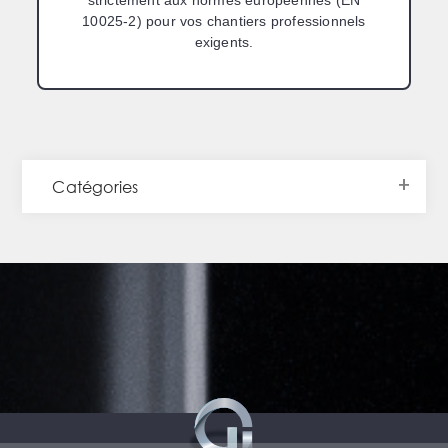
strictement aux normes européennes (EN
10025-2) pour vos chantiers professionnels
exigents.
Catégories