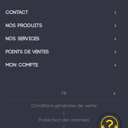
Contact
Nos produits
Nos services
Points de ventes
Mon compte
FR
Conditions générales de vente
｜
Protection des données
｜