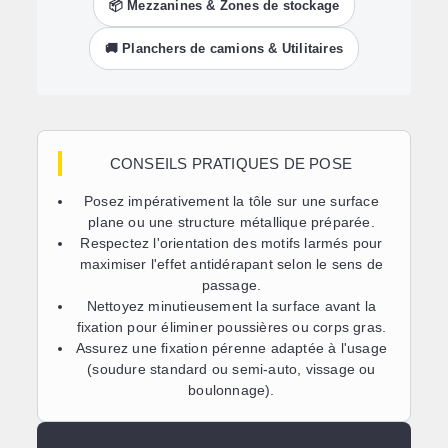
📦 Mezzanines & Zones de stockage
🚚 Planchers de camions & Utilitaires
CONSEILS PRATIQUES DE POSE
Posez impérativement la tôle sur une surface
plane ou une structure métallique préparée.
Respectez l'orientation des motifs larmés pour
maximiser l'effet antidérapant selon le sens de
passage.
Nettoyez minutieusement la surface avant la
fixation pour éliminer poussières ou corps gras.
Assurez une fixation pérenne adaptée à l'usage
(soudure standard ou semi-auto, vissage ou
boulonnage).