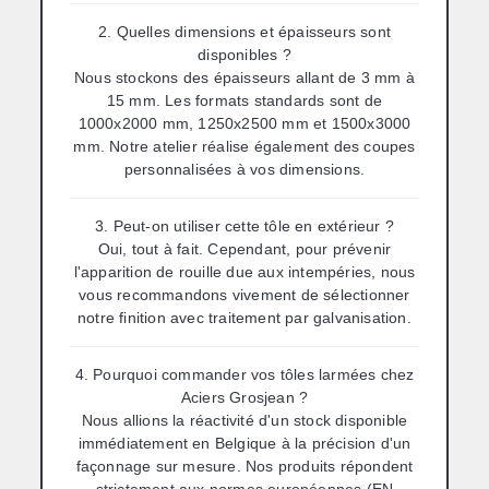
2. Quelles dimensions et épaisseurs sont
disponibles ?
Nous stockons des épaisseurs allant de 3 mm à
15 mm. Les formats standards sont de
1000x2000 mm, 1250x2500 mm et 1500x3000
mm. Notre atelier réalise également des coupes
personnalisées à vos dimensions.
3. Peut-on utiliser cette tôle en extérieur ?
Oui, tout à fait. Cependant, pour prévenir
l'apparition de rouille due aux intempéries, nous
vous recommandons vivement de sélectionner
notre finition avec traitement par galvanisation.
4. Pourquoi commander vos tôles larmées chez
Aciers Grosjean ?
Nous allions la réactivité d'un stock disponible
immédiatement en Belgique à la précision d'un
façonnage sur mesure. Nos produits répondent