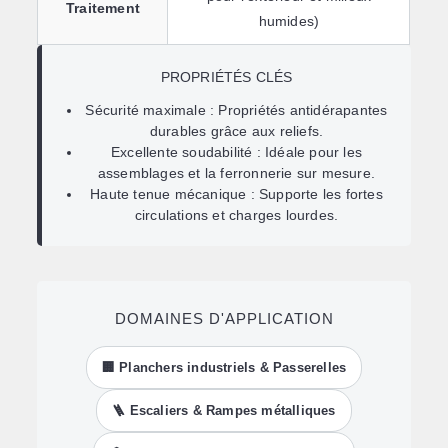
Traitement
humides)
PROPRIÉTÉS CLÉS
Sécurité maximale :
Propriétés antidérapantes
durables grâce aux reliefs.
Excellente soudabilité :
Idéale pour les
assemblages et la ferronnerie sur mesure.
Haute tenue mécanique :
Supporte les fortes
circulations et charges lourdes.
DOMAINES D'APPLICATION
🏢 Planchers industriels & Passerelles
🪜 Escaliers & Rampes métalliques