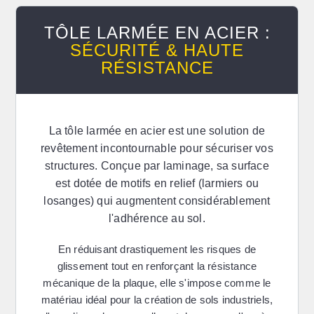
TÔLE LARMÉE EN ACIER :
SÉCURITÉ & HAUTE
RÉSISTANCE
La
tôle larmée en acier
est une solution de
revêtement incontournable pour sécuriser vos
structures. Conçue par laminage, sa surface
est dotée de motifs en relief (larmiers ou
losanges) qui augmentent considérablement
l'adhérence au sol.
En réduisant drastiquement les risques de
glissement tout en renforçant la résistance
mécanique de la plaque, elle s'impose comme le
matériau idéal pour la création de sols industriels,