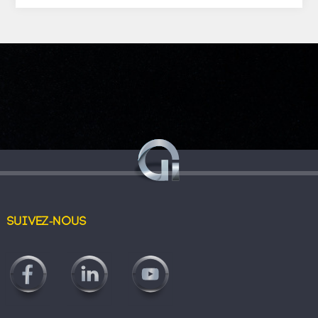
Suivez-nous