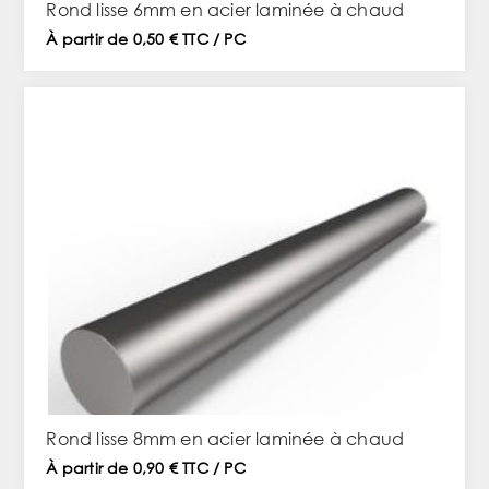
Rond lisse 6mm en acier laminée à chaud
À partir de 0,50 € TTC / PC
Rond lisse 8mm en acier laminée à chaud
À partir de 0,90 € TTC / PC