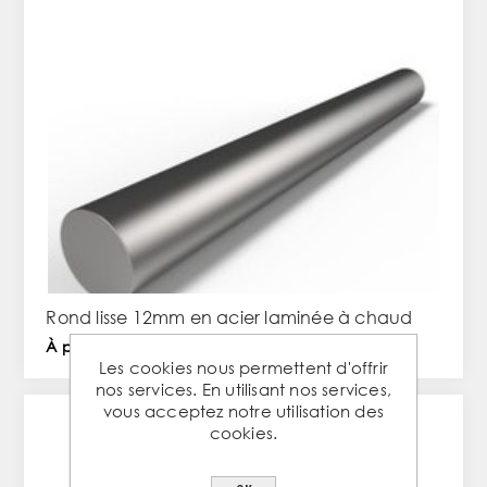
Rond lisse 12mm en acier laminée à chaud
À partir de 1,97 € TTC / PC
Les cookies nous permettent d'offrir
nos services. En utilisant nos services,
vous acceptez notre utilisation des
cookies.