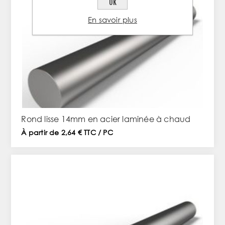
OK
En savoir plus
Rond lisse 14mm en acier laminée à chaud
À partir de 2,64 € TTC / PC