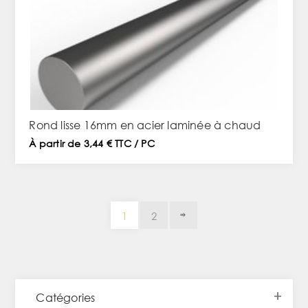
Rond lisse 16mm en acier laminée à chaud
À partir de 3,44 € TTC / PC
1
2
Catégories