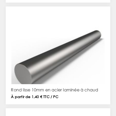
Rond lisse 10mm en acier laminée à chaud
À partir de 1,40 € TTC / PC