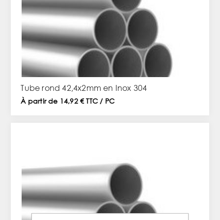
Tube rond 42,4x2mm en Inox 304
À partir de 14,92 € TTC / PC