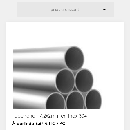
Tube rond 17,2x2mm en Inox 304
À partir de 6,64 € TTC / PC