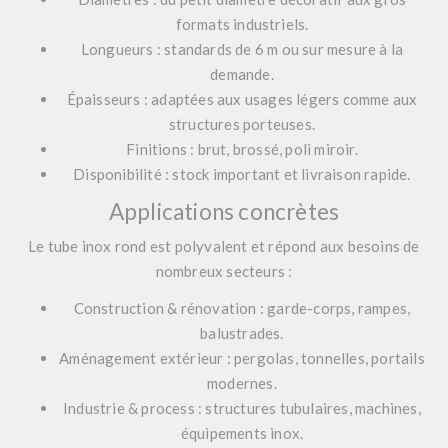
formats industriels.
Longueurs : standards de 6 m ou sur mesure à la
demande.
Épaisseurs : adaptées aux usages légers comme aux
structures porteuses.
Finitions : brut, brossé, poli miroir.
Disponibilité : stock important et livraison rapide.
Applications concrètes
Le tube inox rond est polyvalent et répond aux besoins de
nombreux secteurs :
Construction & rénovation : garde-corps, rampes,
balustrades.
Aménagement extérieur : pergolas, tonnelles, portails
modernes.
Industrie & process : structures tubulaires, machines,
équipements inox.