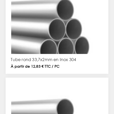
Tube rond 33,7x2mm en Inox 304
À partir de 12,83 € TTC / PC