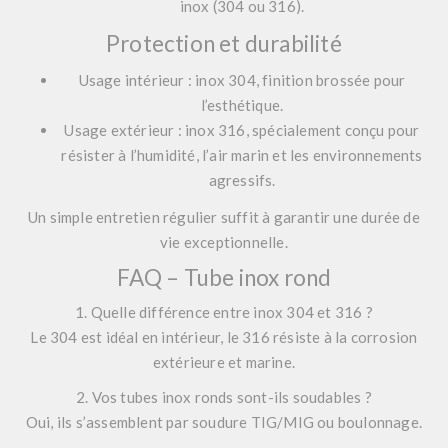
inox (304 ou 316).
Protection et durabilité
Usage intérieur : inox 304, finition brossée pour
l’esthétique.
Usage extérieur : inox 316, spécialement conçu pour
résister à l’humidité, l’air marin et les environnements
agressifs.
Un simple entretien régulier suffit à garantir une durée de
vie exceptionnelle.
FAQ – Tube inox rond
1. Quelle différence entre inox 304 et 316 ?
Le 304 est idéal en intérieur, le 316 résiste à la corrosion
extérieure et marine.
2. Vos tubes inox ronds sont-ils soudables ?
Oui, ils s’assemblent par soudure TIG/MIG ou boulonnage.