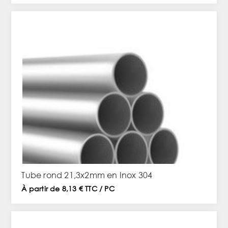
Tube rond 21,3x2mm en Inox 304
À partir de 8,13 € TTC / PC