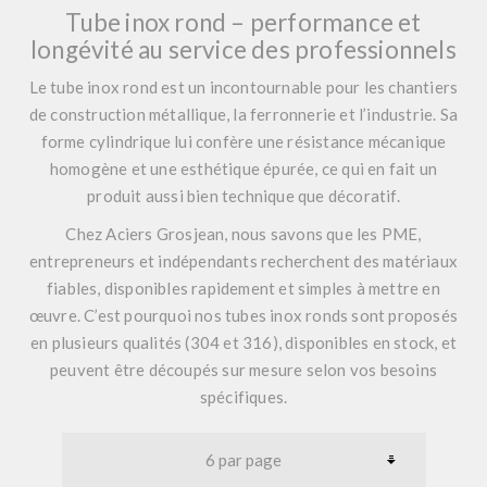
Tube inox rond – performance et
longévité au service des professionnels
Le tube inox rond est un incontournable pour les chantiers
de construction métallique, la ferronnerie et l’industrie. Sa
forme cylindrique lui confère une résistance mécanique
homogène et une esthétique épurée, ce qui en fait un
produit aussi bien technique que décoratif.
Chez Aciers Grosjean, nous savons que les PME,
entrepreneurs et indépendants recherchent des matériaux
fiables, disponibles rapidement et simples à mettre en
œuvre. C’est pourquoi nos tubes inox ronds sont proposés
en plusieurs qualités (304 et 316), disponibles en stock, et
peuvent être découpés sur mesure selon vos besoins
spécifiques.