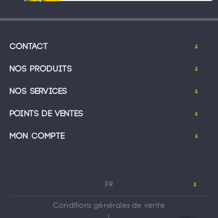
Contact
Nos produits
Nos services
Points de ventes
Mon compte
FR
Conditions générales de vente
｜