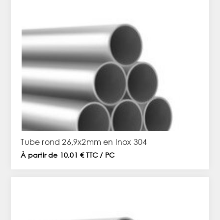
Tube rond 26,9x2mm en Inox 304
À partir de 10,01 € TTC / PC