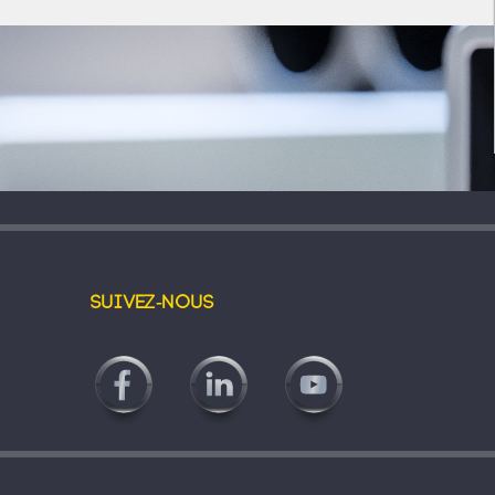
Suivez-nous