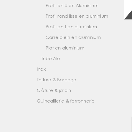
Profil en U en Aluminium
Profil rond lisse en aluminium
Profil en T en aluminium
Carré plein en aluminium
Plat en aluminium
Tube Alu
Inox
Toiture & Bardage
Clôture & jardin
Quincaillerie & ferronnerie