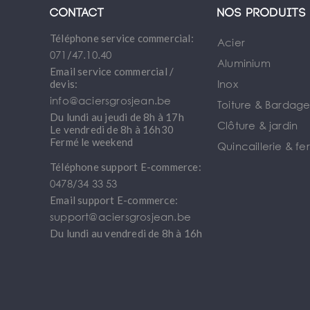
Contact
Nos produits
Téléphone service commercial:
Acier
071/47.10.40
Aluminium
Email service commercial /
Inox
devis:
info@aciersgrosjean.be
Toiture & Bardag
Du lundi au jeudi de 8h à 17h
Clôture & jardin
Le vendredi de 8h à 16h30
Fermé le weekend
Quincaillerie & fe
Téléphone support E-commerce:
0478/34 33 53
Email support E-commerce:
support@aciersgrosjean.be
Du lundi au vendredi de 8h à 16h