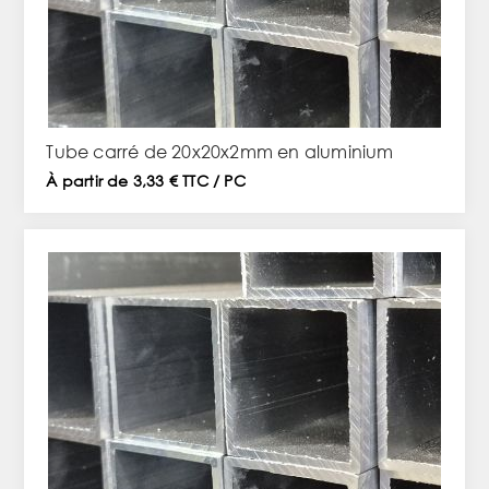
Tube carré de 20x20x2mm en aluminium
À partir de 3,33 € TTC / PC