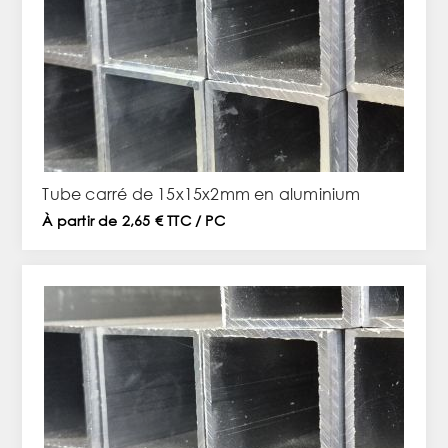
Tube carré de 15x15x2mm en aluminium
À partir de 2,65 € TTC / PC