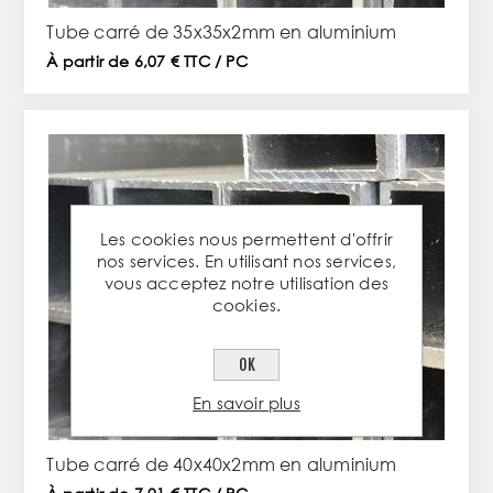
Tube carré de 35x35x2mm en aluminium
À partir de 6,07 € TTC / PC
Les cookies nous permettent d'offrir
nos services. En utilisant nos services,
vous acceptez notre utilisation des
cookies.
OK
En savoir plus
Tube carré de 40x40x2mm en aluminium