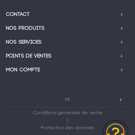
Contact
Nos produits
Nos services
Points de ventes
Mon compte
FR
Conditions générales de vente
｜
Protection des données