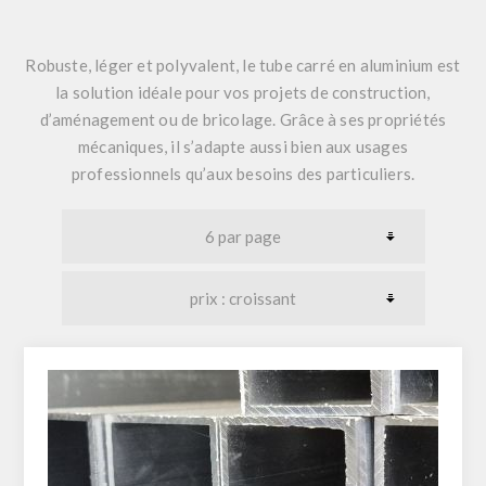
Robuste, léger et polyvalent
, le tube carré en aluminium est
la solution idéale pour vos projets de construction,
d’aménagement ou de bricolage. Grâce à ses propriétés
mécaniques, il s’adapte aussi bien aux usages
professionnels qu’aux besoins des particuliers.