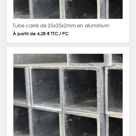
Tube carré de 25x25x2mm en aluminium
À partir de 4,28 € TTC / PC