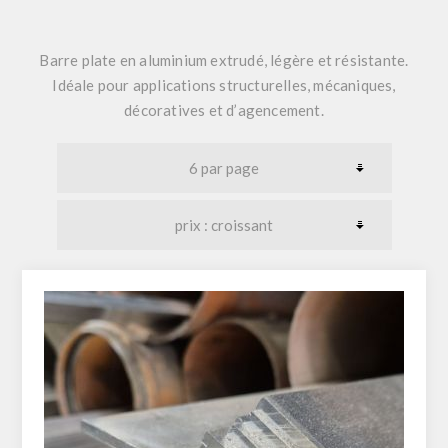
Barre plate en aluminium extrudé, légère et résistante.
Idéale pour applications structurelles, mécaniques,
décoratives et d’agencement.