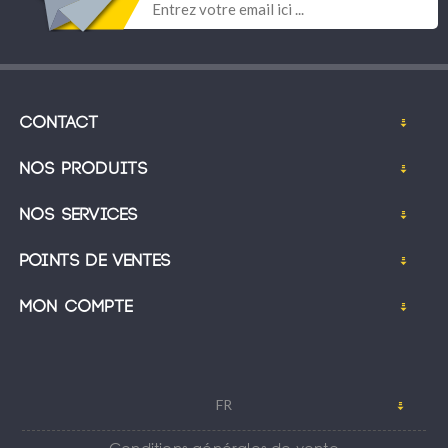
Contact
Nos produits
Nos services
Points de ventes
Mon compte
FR