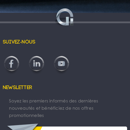
Suivez-nous
Newsletter
Soyez les premiers informés des dernières
nouveautés et bénéficiez de nos offres
promotionnelles