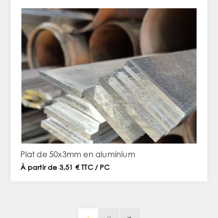
Plat de 50x3mm en aluminium
À partir de 3,51 € TTC / PC