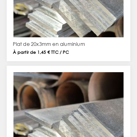
Plat de 20x3mm en aluminium
À partir de 1,45 € TTC / PC