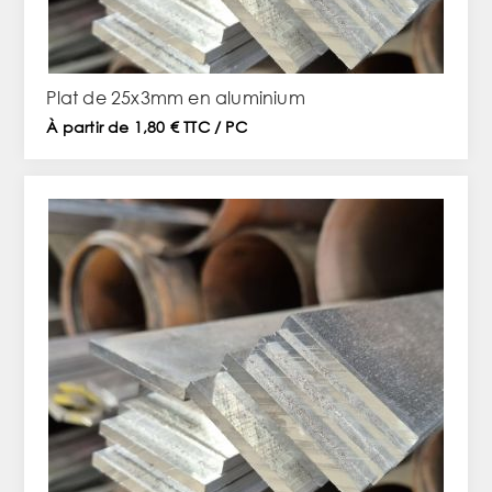
Plat de 25x3mm en aluminium
À partir de 1,80 € TTC / PC