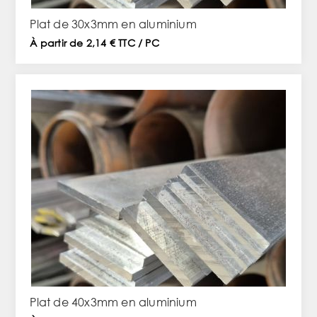
Plat de 30x3mm en aluminium
À partir de 2,14 € TTC / PC
Plat de 40x3mm en aluminium