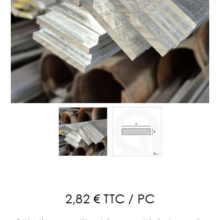
2,82 € TTC / PC