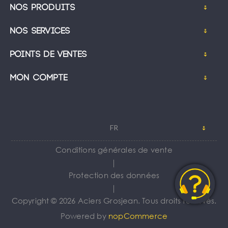
Nos produits
Nos services
Points de ventes
Mon compte
FR
Conditions générales de vente
｜
Protection des données
｜
Copyright © 2026 Aciers Grosjean. Tous droits réservés.
Powered by
nopCommerce