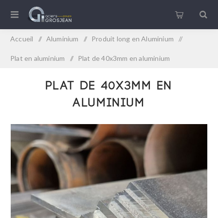
Accueil
/
Aluminium
/
Produit long en Aluminium
/
Plat en aluminium
/
Plat de 40x3mm en aluminium
Plat de 40x3mm en
aluminium