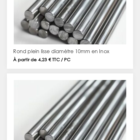
Rond plein lisse diamètre 10mm en Inox
À partir de 4,23 € TTC / PC