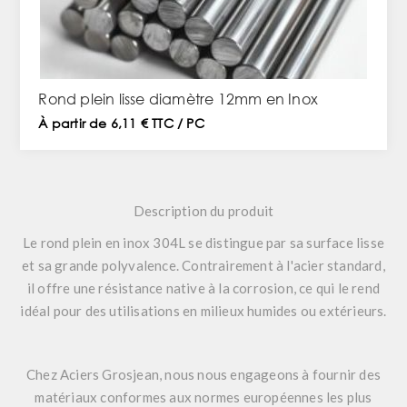
Rond plein lisse diamètre 12mm en Inox
À partir de 6,11 € TTC / PC
Description du produit
Le rond plein en inox 304L se distingue par sa surface lisse
et sa grande polyvalence. Contrairement à l'acier standard,
il offre une résistance native à la corrosion, ce qui le rend
idéal pour des utilisations en milieux humides ou extérieurs.
Chez
Aciers Grosjean
, nous nous engageons à fournir des
matériaux conformes aux normes européennes les plus