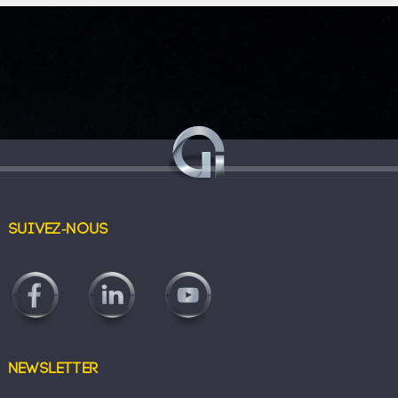
Suivez-nous
Newsletter