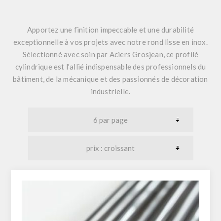
Apportez une finition impeccable et une durabilité
exceptionnelle à vos projets avec notre
rond lisse en inox
.
Sélectionné avec soin par
Aciers Grosjean
, ce profilé
cylindrique est l'allié indispensable des professionnels du
bâtiment, de la mécanique et des passionnés de décoration
industrielle.