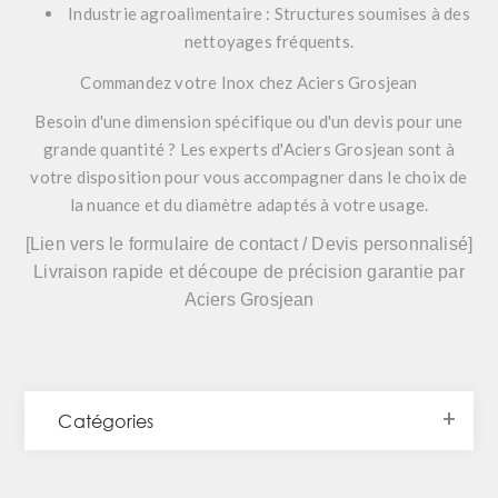
Industrie agroalimentaire :
Structures soumises à des
nettoyages fréquents.
Commandez votre Inox chez Aciers Grosjean
Besoin d'une dimension spécifique ou d'un devis pour une
grande quantité ? Les experts d'
Aciers Grosjean
sont à
votre disposition pour vous accompagner dans le choix de
la nuance et du diamètre adaptés à votre usage.
[Lien vers le formulaire de contact / Devis personnalisé]
Livraison rapide et découpe de précision garantie par
Aciers Grosjean
Catégories