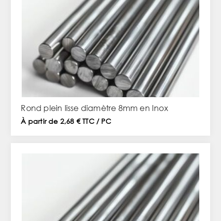
Rond plein lisse diamètre 8mm en Inox
À partir de 2,68 € TTC / PC