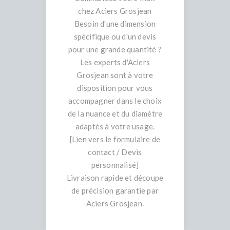
chez Aciers Grosjean
Besoin d'une dimension
spécifique ou d'un devis
pour une grande quantité ?
Les experts d'Aciers
Grosjean sont à votre
disposition pour vous
accompagner dans le choix
de la nuance et du diamètre
adaptés à votre usage.
[Lien vers le formulaire de
contact / Devis
personnalisé]
Livraison rapide et découpe
de précision garantie par
Aciers Grosjean.