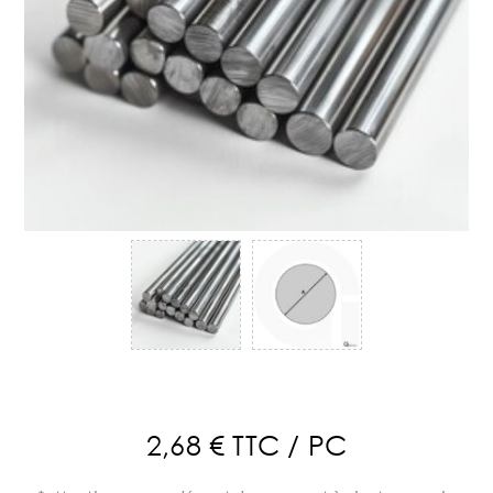
2,68 € TTC / PC