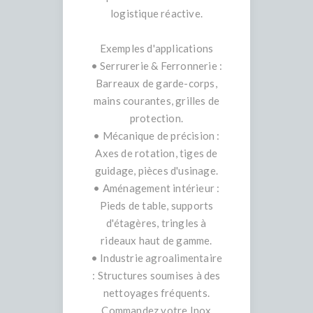
logistique réactive.
Exemples d'applications
• Serrurerie & Ferronnerie :
Barreaux de garde-corps,
mains courantes, grilles de
protection.
• Mécanique de précision :
Axes de rotation, tiges de
guidage, pièces d'usinage.
• Aménagement intérieur :
Pieds de table, supports
d'étagères, tringles à
rideaux haut de gamme.
• Industrie agroalimentaire
: Structures soumises à des
nettoyages fréquents.
Commandez votre Inox