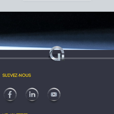
Suivez-nous