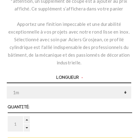
*attention, un supplément de coupe est à ajouter au prix
affiché. Ce supplément s’affichera dans votre panier
Apportez une finition impeccable et une durabilité
exceptionnelle à vos projets avec notre rond lisse en inox.
Sélectionné avec soin par Aciers Grosjean, ce profilé
cylindrique est l'allié indispensable des professionnels du
bâtiment, de la mécanique et des passionnés de décoration
industrielle.
Longueur
*
Quantité: