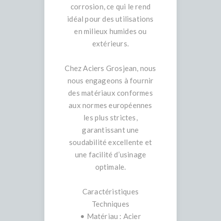
corrosion, ce qui le rend
idéal pour des utilisations
en milieux humides ou
extérieurs.
Chez Aciers Grosjean, nous
nous engageons à fournir
des matériaux conformes
aux normes européennes
les plus strictes,
garantissant une
soudabilité excellente et
une facilité d’usinage
optimale.
Caractéristiques
Techniques
• Matériau : Acier