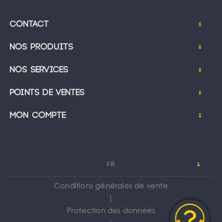
Contact
Nos produits
Nos services
Points de ventes
Mon compte
FR
Conditions générales de vente
｜
Protection des données