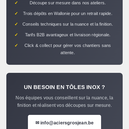
✓
Découpe sur mesure dans nos ateliers.
✓
Trois dépôts en Wallonie pour un retrait rapide.
✓
Conseils techniques sur la nuance et la finition.
✓
Tarifs B2B avantageux et livraison régionale.
✓
Click & collect pour gérer vos chantiers sans
attente.
UN BESOIN EN TÔLES INOX ?
Nos équipes vous conseillent sur la nuance, la
finition et réalisent vos découpes sur mesure.
✉ info@aciersgrosjean.be