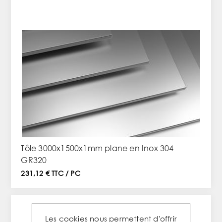
Tôle 3000x1500x1mm plane en Inox 304
GR320
231,12 € TTC / PC
Les cookies nous permettent d'offrir