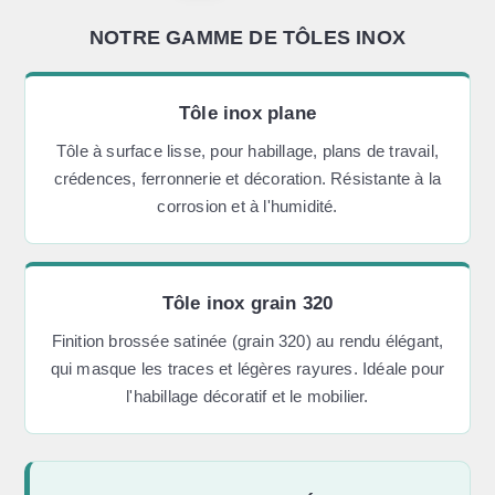
NOTRE GAMME DE TÔLES INOX
Tôle inox plane
Tôle à surface lisse, pour habillage, plans de travail,
crédences, ferronnerie et décoration. Résistante à la
corrosion et à l'humidité.
Tôle inox grain 320
Finition brossée satinée (grain 320) au rendu élégant,
qui masque les traces et légères rayures. Idéale pour
l'habillage décoratif et le mobilier.