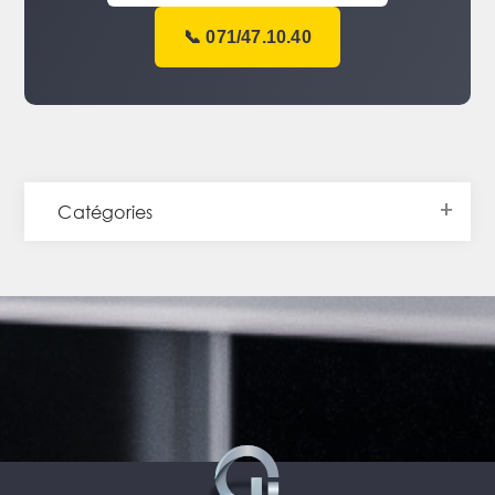
📞 071/47.10.40
Catégories