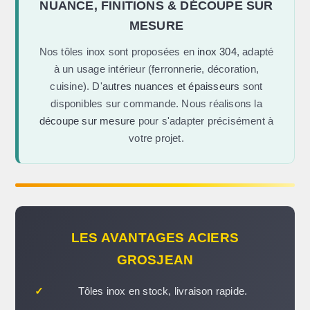
NUANCE, FINITIONS & DÉCOUPE SUR
MESURE
Nos tôles inox sont proposées en
inox 304
, adapté
à un usage intérieur (ferronnerie, décoration,
cuisine). D'
autres nuances et épaisseurs
sont
disponibles sur commande. Nous réalisons la
découpe sur mesure
pour s'adapter précisément à
votre projet.
LES AVANTAGES ACIERS
GROSJEAN
✓
Tôles inox en stock, livraison rapide.