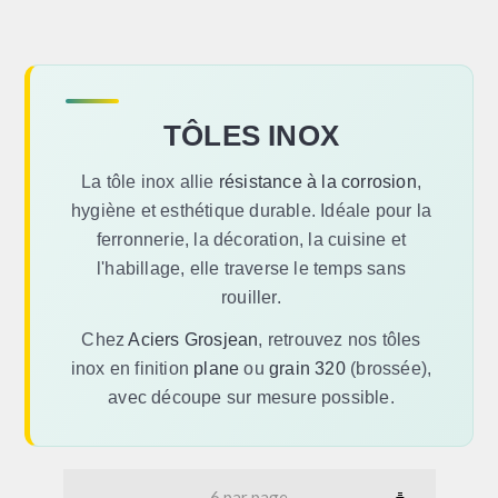
TÔLES INOX
La tôle inox allie
résistance à la corrosion
,
hygiène et esthétique durable. Idéale pour la
ferronnerie, la décoration, la cuisine et
l'habillage, elle traverse le temps sans
rouiller.
Chez
Aciers Grosjean
, retrouvez nos tôles
inox en finition
plane
ou
grain 320
(brossée),
avec découpe sur mesure possible.