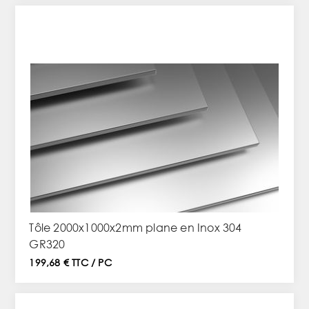
Tôle 2000x1000x2mm plane en Inox 304
GR320
199,68 € TTC / PC