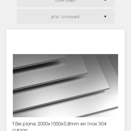
Tôle plane 2000x1000x0,8mm en Inox 304
GR320