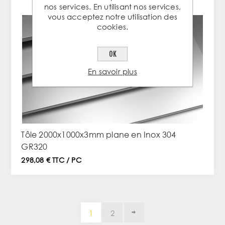
nos services. En utilisant nos services,
vous acceptez notre utilisation des
cookies.
OK
En savoir plus
Tôle 2000x1000x3mm plane en Inox 304
GR320
298,08 € TTC / PC
1
2