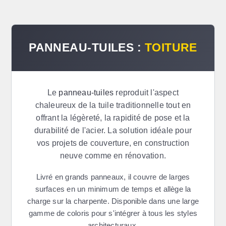
PANNEAU-TUILES :
TOITURE
Le
panneau-tuiles
reproduit l'aspect
chaleureux de la tuile traditionnelle tout en
offrant la légèreté, la rapidité de pose et la
durabilité de l'acier. La solution idéale pour
vos projets de couverture, en construction
neuve comme en rénovation.
Livré en grands panneaux, il couvre de larges
surfaces en un minimum de temps et allège la
charge sur la charpente. Disponible dans une large
gamme de coloris pour s'intégrer à tous les styles
architecturaux.