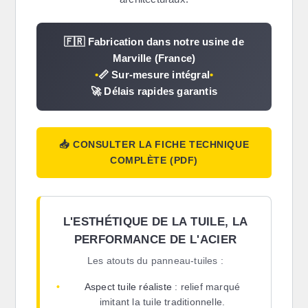
🇫🇷 Fabrication dans notre usine de
Marville (France)
•
📏 Sur-mesure intégral
•
🚀 Délais rapides garantis
📥 CONSULTER LA FICHE TECHNIQUE
COMPLÈTE (PDF)
L'ESTHÉTIQUE DE LA TUILE, LA
PERFORMANCE DE L'ACIER
Les atouts du panneau-tuiles :
•
Aspect tuile réaliste
: relief marqué
imitant la tuile traditionnelle.