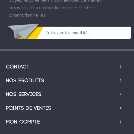
nouveautés et bénéficiez de nos offres
promotionnelles
Contact
Nos produits
Nos services
Points de ventes
Mon compte