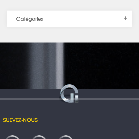
Catégories
Suivez-nous