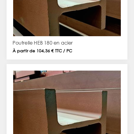
Poutrelle HEB 180 en acier
À partir de 104,36 € TTC / PC