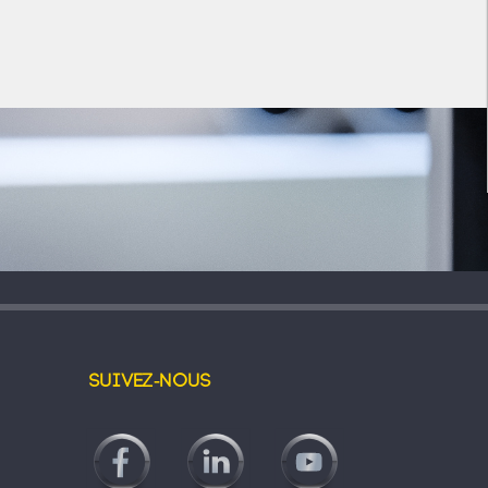
Suivez-nous