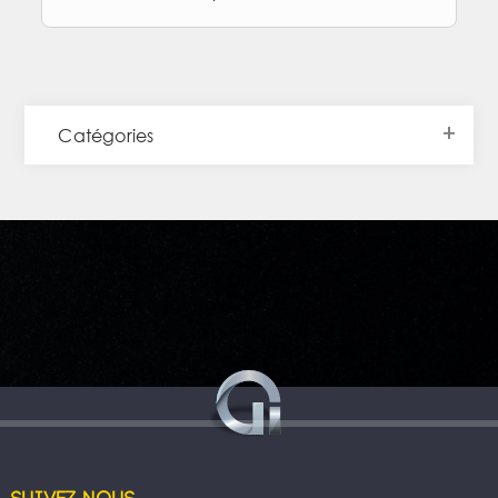
Catégories