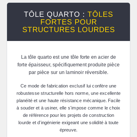
TÔLE QUARTO :
TÔLES
FORTES POUR
STRUCTURES LOURDES
La
tôle quarto
est une tôle forte en acier de
forte épaisseur, spécifiquement produite pièce
par pièce sur un laminoir réversible.
Ce mode de fabrication exclusif lui confère une
robustesse structurelle hors norme, une excellente
planéité et une haute résistance mécanique. Facile
à souder et à usiner, elle s'impose comme le choix
de référence pour les projets de construction
lourde et d'ingénierie exigeant une solidité à toute
épreuve.