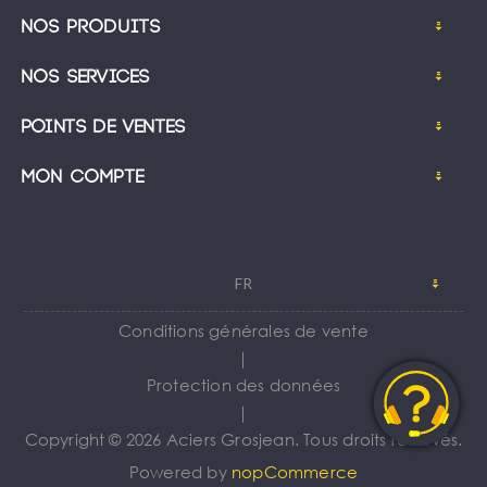
Nos produits
Nos services
Points de ventes
Mon compte
FR
Conditions générales de vente
｜
Protection des données
｜
Copyright © 2026 Aciers Grosjean. Tous droits réservés.
Powered by
nopCommerce