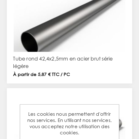
Tube rond 42,4x2,5mm en acier brut série
légère
À partir de 5,87 € TTC / PC
Les cookies nous permettent d'offrir
nos services. En utilisant nos services,
vous acceptez notre utilisation des
cookies.