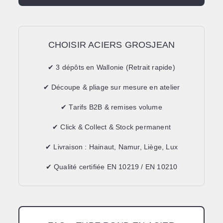
CHOISIR ACIERS GROSJEAN
✔ 3 dépôts en Wallonie (Retrait rapide)
✔ Découpe & pliage sur mesure en atelier
✔ Tarifs B2B & remises volume
✔ Click & Collect & Stock permanent
✔ Livraison : Hainaut, Namur, Liège, Lux
✔ Qualité certifiée EN 10219 / EN 10210