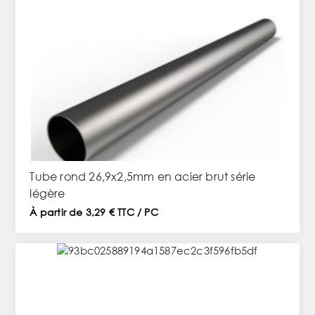
Tube rond 26,9x2,5mm en acier brut série
légère
À partir de 3,29 € TTC / PC