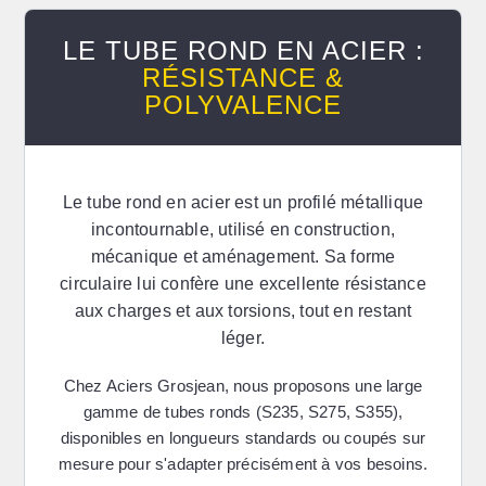
LE TUBE ROND EN ACIER :
RÉSISTANCE &
POLYVALENCE
Le
tube rond en acier
est un profilé métallique
incontournable, utilisé en construction,
mécanique et aménagement. Sa forme
circulaire lui confère une excellente résistance
aux charges et aux torsions, tout en restant
léger.
Chez
Aciers Grosjean
, nous proposons une large
gamme de tubes ronds (S235, S275, S355),
disponibles en longueurs standards ou coupés sur
mesure pour s'adapter précisément à vos besoins.