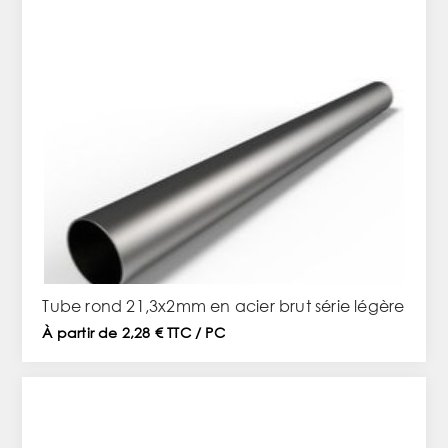
Tube rond 21,3x2mm en acier brut série légère
À partir de 2,28 € TTC / PC