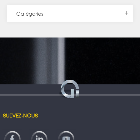
Catégories
Suivez-nous