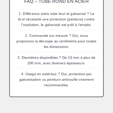
FAQ – TUBE ROND EN ACIER
1. Différence entre tube brut et galvanisé ?
Le
brut nécessite une protection (peinture) contre
l’oxydation, le galvanisé est prêt à l’emploi.
2. Commande sur mesure ?
Oui, nous
proposons la découpe au centimètre pour toutes
les dimensions.
3. Diamètres disponibles ?
De 10 mm à plus de
200 mm, avec diverses épaisseurs.
4. Usage en extérieur ?
Oui, protection par
galvanisation ou peinture antirouille vivement
recommandée.