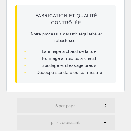
FABRICATION ET QUALITÉ
CONTRÔLÉE
Notre processus garantit régularité et
robustesse :
•
Laminage à chaud de la tôle
•
Formage à froid ou à chaud
•
Soudage et dressage précis
•
Découpe standard ou sur mesure