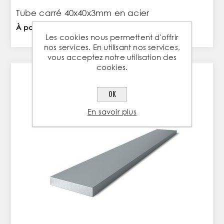
Tube carré 40x40x3mm en acier
À partir de 7,74 € TTC / PC
Les cookies nous permettent d'offrir
nos services. En utilisant nos services,
vous acceptez notre utilisation des
cookies.
OK
En savoir plus