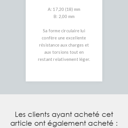
A: 17,20 (18) mm
B: 2,00 mm
Sa forme circulaire lui
confère une excellente
résistance aux charges et
aux torsions tout en
restant relativement léger.
Les clients ayant acheté cet
article ont également acheté :