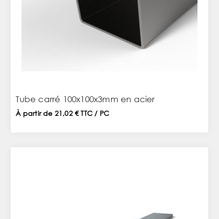
Tube carré 100x100x3mm en acier
À partir de 21,02 € TTC / PC