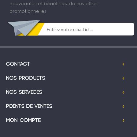
nouveautés et bénéficiez de nos offres
promotionnelles
Contact
Nos produits
Nos services
Points de ventes
Mon compte