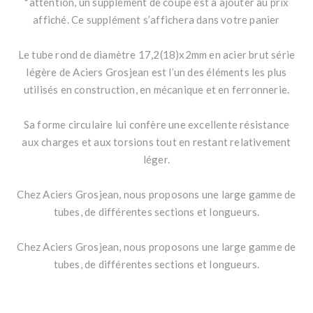
*attention, un supplément de coupe est à ajouter au prix
affiché. Ce supplément s’affichera dans votre panier
Le tube rond de diamètre 17,2(18)x2mm en acier brut série
légère de Aciers Grosjean est l’un des éléments les plus
utilisés en construction, en mécanique et en ferronnerie.
Sa forme circulaire lui confère une excellente résistance
aux charges et aux torsions tout en restant relativement
léger.
Chez Aciers Grosjean, nous proposons une large gamme de
tubes, de différentes sections et longueurs.
Chez Aciers Grosjean, nous proposons une large gamme de
tubes, de différentes sections et longueurs.