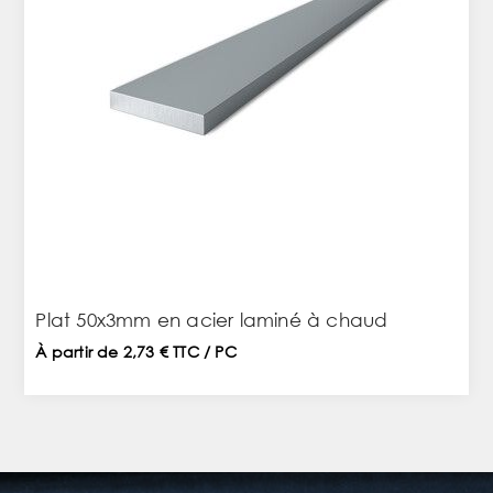
Plat 50x3mm en acier laminé à chaud
À partir de 2,73 € TTC / PC