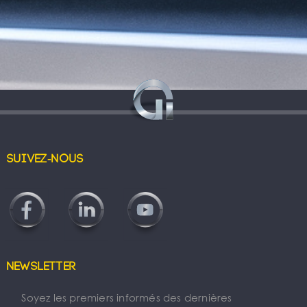
Suivez-nous
Newsletter
Soyez les premiers informés des dernières