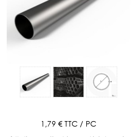
1,79 € TTC / PC