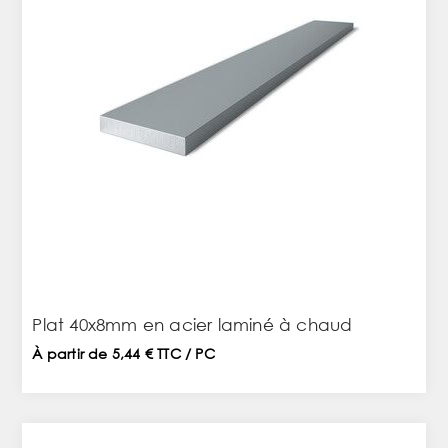
Plat 40x8mm en acier laminé à chaud
À partir de 5,44 € TTC / PC