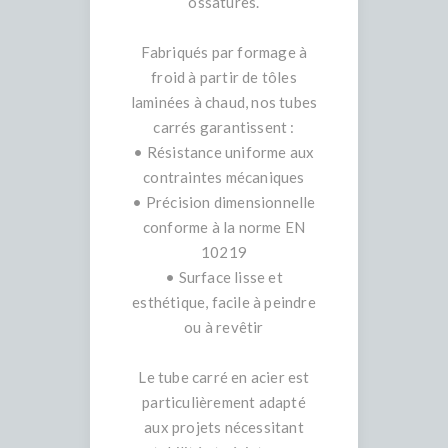
ossatures.
Fabriqués par formage à
froid à partir de tôles
laminées à chaud, nos tubes
carrés garantissent :
• Résistance uniforme aux
contraintes mécaniques
• Précision dimensionnelle
conforme à la norme EN
10219
• Surface lisse et
esthétique, facile à peindre
ou à revêtir
Le tube carré en acier est
particulièrement adapté
aux projets nécessitant