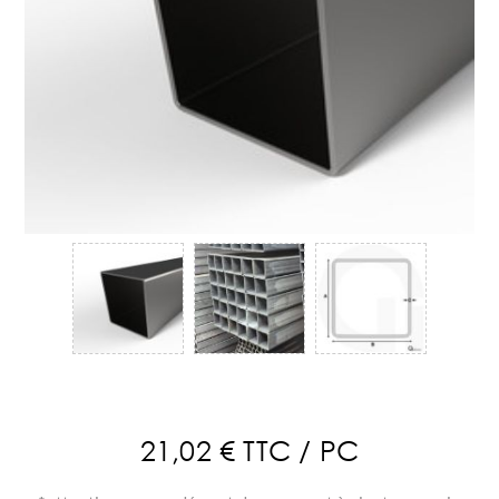
21,02 € TTC / PC