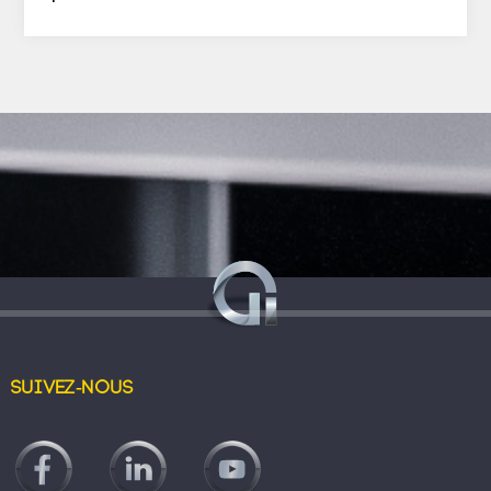
Suivez-nous