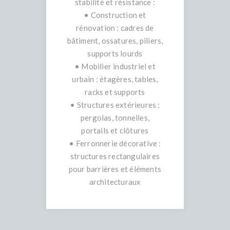
stabilité et résistance :
• Construction et
rénovation : cadres de
bâtiment, ossatures, piliers,
supports lourds
• Mobilier industriel et
urbain : étagères, tables,
racks et supports
• Structures extérieures :
pergolas, tonnelles,
portails et clôtures
• Ferronnerie décorative :
structures rectangulaires
pour barrières et éléments
architecturaux