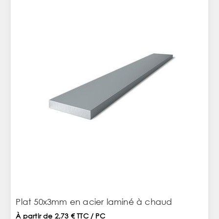
Plat 50x3mm en acier laminé à chaud
À partir de 2,73 € TTC / PC