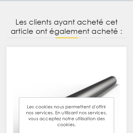
Les clients ayant acheté cet
article ont également acheté :
Les cookies nous permettent d'offrir
nos services. En utilisant nos services,
vous acceptez notre utilisation des
cookies.