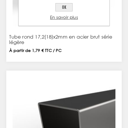
OK
En savoir plus
Tube rond 17,2(18)x2mm en acier brut série
légère
À partir de 1,79 € TTC / PC