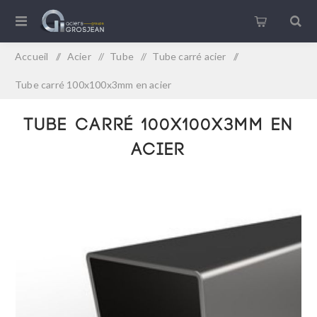
Accueil
/
Acier
/
Tube
/
Tube carré acier
/
Tube carré 100x100x3mm en acier
Tube carré 100x100x3mm en
acier