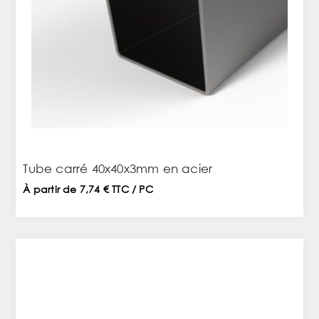
Tube carré 40x40x3mm en acier
À partir de 7,74 € TTC / PC