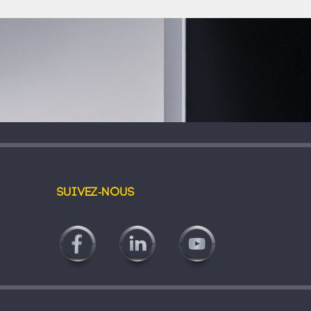
Suivez-nous