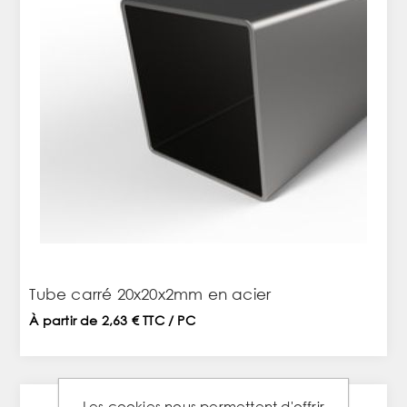
Tube carré 20x20x2mm en acier
À partir de 2,63 € TTC / PC
Les cookies nous permettent d'offrir