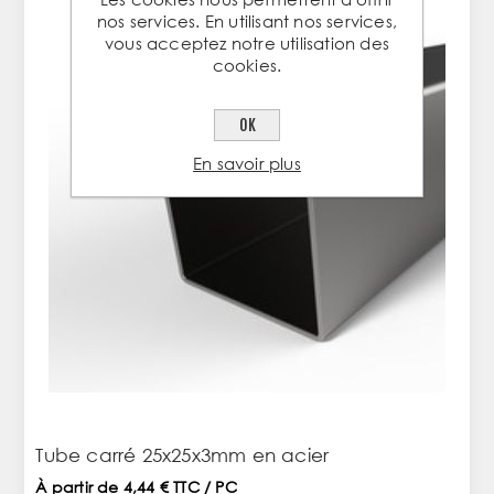
nos services. En utilisant nos services,
vous acceptez notre utilisation des
cookies.
OK
En savoir plus
Tube carré 25x25x3mm en acier
À partir de 4,44 € TTC / PC