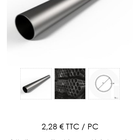
2,28 € TTC / PC