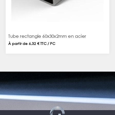
Tube rectangle 60x30x2mm en acier
À partir de 6,32 € TTC / PC