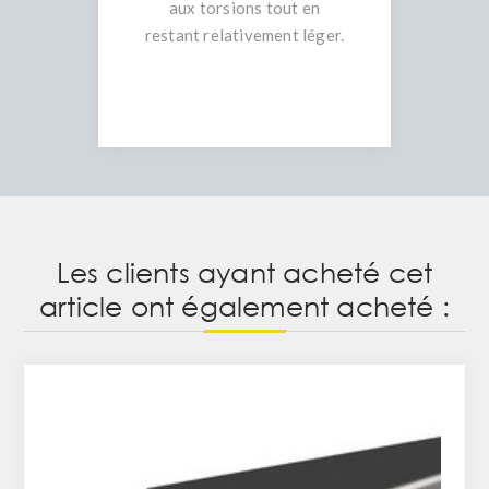
aux torsions tout en
restant relativement léger.
Les clients ayant acheté cet
article ont également acheté :