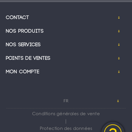
Contact
Nos produits
Nos services
Points de ventes
Mon compte
FR
Conditions générales de vente
｜
Protection des données