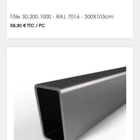
Tôle 30.200.1000 - RAL 7016 - 300X105cm
38,30 € TTC / PC