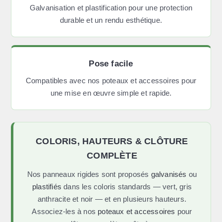
Galvanisation et plastification pour une protection
durable et un rendu esthétique.
Pose facile
Compatibles avec nos poteaux et accessoires pour
une mise en œuvre simple et rapide.
COLORIS, HAUTEURS & CLÔTURE
COMPLÈTE
Nos panneaux rigides sont proposés
galvanisés
ou
plastifiés
dans les coloris standards — vert, gris
anthracite et noir — et en plusieurs hauteurs.
Associez-les à nos
poteaux et accessoires
pour