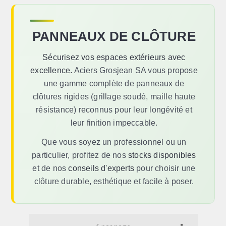
PANNEAUX DE CLÔTURE
Sécurisez vos espaces extérieurs avec
excellence.
Aciers Grosjean SA vous propose
une gamme complète de panneaux de
clôtures rigides (grillage soudé, maille haute
résistance) reconnus pour leur longévité et
leur finition impeccable.
Que vous soyez un professionnel ou un
particulier, profitez de nos
stocks disponibles
et de nos
conseils d'experts
pour choisir une
clôture durable, esthétique et facile à poser.