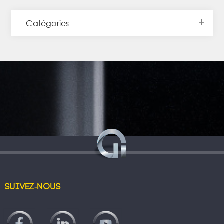
Catégories
Suivez-nous