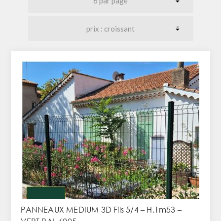
PANNEAUX MEDIUM 3D Fils 5/4 – H.1m53 –