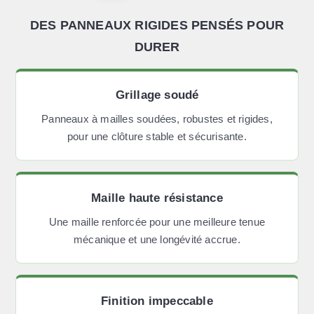
DES PANNEAUX RIGIDES PENSÉS POUR
DURER
Grillage soudé
Panneaux à mailles soudées, robustes et rigides,
pour une clôture stable et sécurisante.
Maille haute résistance
Une maille renforcée pour une meilleure tenue
mécanique et une longévité accrue.
Finition impeccable