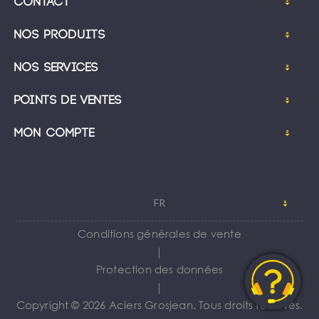
Contact
Nos produits
Nos services
Points de ventes
Mon compte
FR
Conditions générales de vente
｜
Protection des données
｜
Copyright © 2026 Aciers Grosjean. Tous droits réservés.