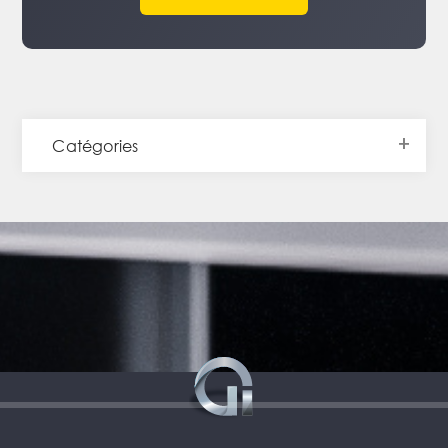
Catégories