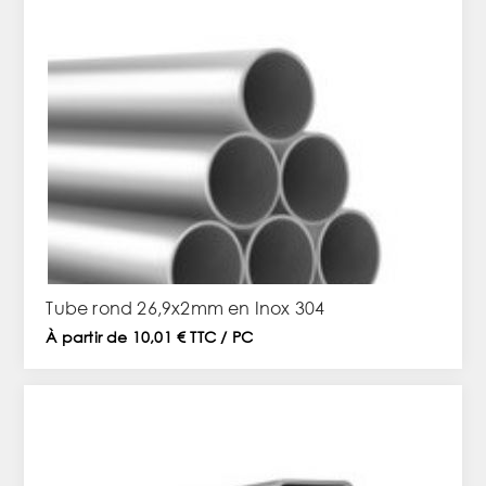
Tube rond 26,9x2mm en Inox 304
À partir de 10,01 € TTC / PC