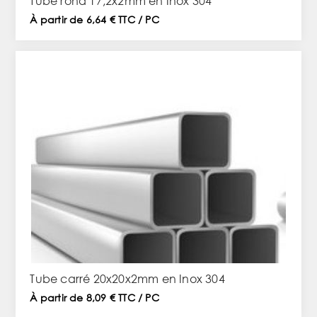
Tube rond 17,2x2mm en Inox 304
À partir de 6,64 € TTC / PC
Tube carré 20x20x2mm en Inox 304
À partir de 8,09 € TTC / PC