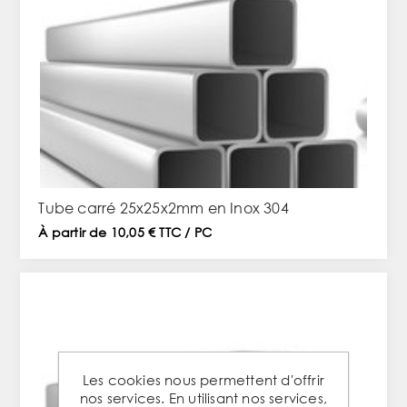
Tube carré 25x25x2mm en Inox 304
À partir de 10,05 € TTC / PC
Les cookies nous permettent d'offrir
nos services. En utilisant nos services,