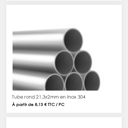
Tube rond 21,3x2mm en Inox 304
À partir de 8,13 € TTC / PC