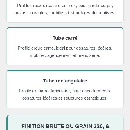
Profilé creux circulaire en inox, pour garde-corps,
mains courantes, mobilier et structures décoratives.
Tube carré
Profilé creux carré, idéal pour ossatures légères,
mobilier, agencement et menuiserie.
Tube rectangulaire
Profilé creux rectangulaire, pour encadrements,
ossatures légères et structures esthétiques.
FINITION BRUTE OU GRAIN 320, &