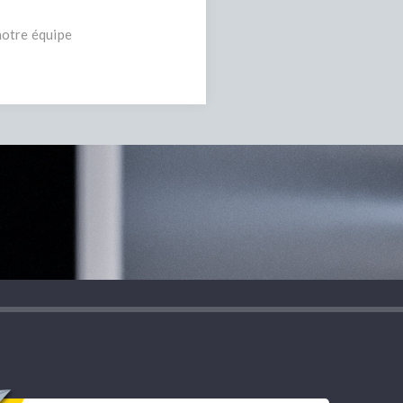
notre équipe