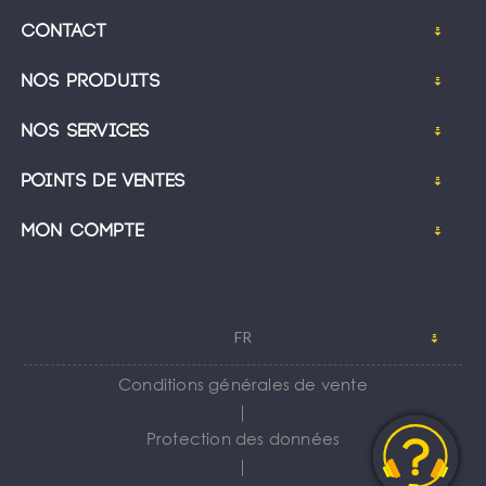
Contact
Nos produits
Nos services
Points de ventes
Mon compte
FR
Conditions générales de vente
｜
Protection des données
｜