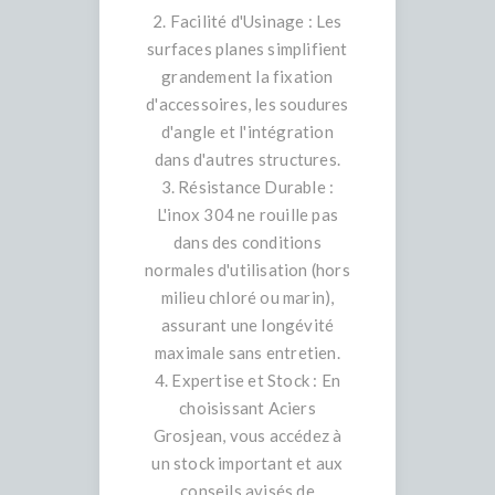
2. Facilité d'Usinage : Les
surfaces planes simplifient
grandement la fixation
d'accessoires, les soudures
d'angle et l'intégration
dans d'autres structures.
3. Résistance Durable :
L'inox 304 ne rouille pas
dans des conditions
normales d'utilisation (hors
milieu chloré ou marin),
assurant une longévité
maximale sans entretien.
4. Expertise et Stock : En
choisissant Aciers
Grosjean, vous accédez à
un stock important et aux
conseils avisés de