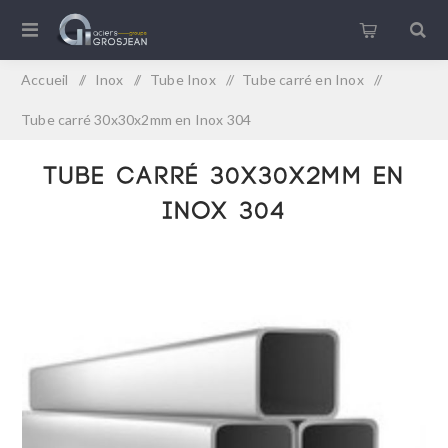
Accueil
/
Inox
/
Tube Inox
/
Tube carré en Inox
/
Tube carré 30x30x2mm en Inox 304
Tube carré 30x30x2mm en
Inox 304