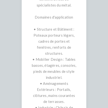
spécialistes du métal.
Domaines d'application
• Structure et Bâtiment :
Poteaux porteurs légers,
cadres de portes et
fenêtres, renforts de
structures.
• Mobilier Design : Tables
basses, étagères, consoles,
pieds de meubles de style
industriel.
• Aménagements
Extérieurs : Portails,
clôtures, mains courantes
de terrasses.
• Industrie : Châssis de