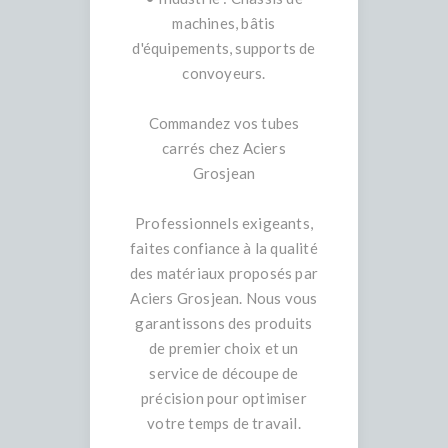
machines, bâtis
d'équipements, supports de
convoyeurs.
Commandez vos tubes
carrés chez Aciers
Grosjean
Professionnels exigeants,
faites confiance à la qualité
des matériaux proposés par
Aciers Grosjean. Nous vous
garantissons des produits
de premier choix et un
service de découpe de
précision pour optimiser
votre temps de travail.