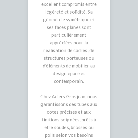
excellent compromis entre
légèreté et solidité. Sa
géométrie symétrique et
ses faces planes sont
particulièrement
appréciées pour la
réalisation de cadres, de
structures porteuses ou
d'éléments de mobilier au
design épuré et
contemporain.
Chez Aciers Grosjean, nous
garantissons des tubes aux
cotes précises et aux
finitions soignées, prêts à
être soudés, brossés ou
polis selon vos besoins