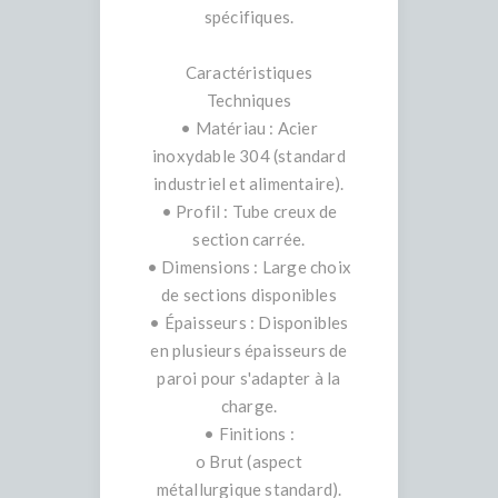
spécifiques.
Caractéristiques
Techniques
• Matériau : Acier
inoxydable 304 (standard
industriel et alimentaire).
• Profil : Tube creux de
section carrée.
• Dimensions : Large choix
de sections disponibles
• Épaisseurs : Disponibles
en plusieurs épaisseurs de
paroi pour s'adapter à la
charge.
• Finitions :
o Brut (aspect
métallurgique standard).