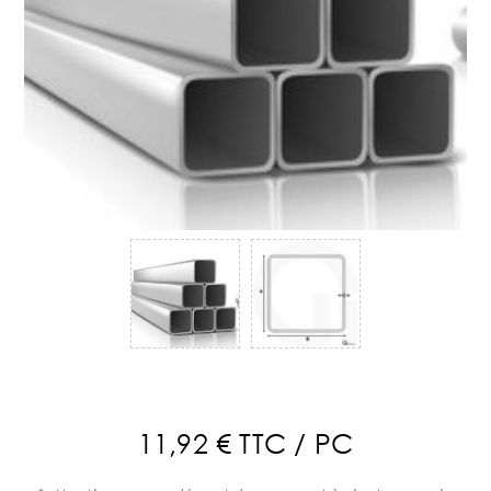
11,92 € TTC / PC