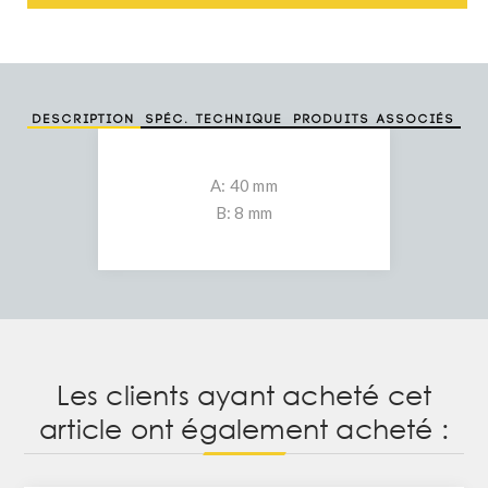
Description
Spéc. technique
Produits associés
A: 40 mm
B: 8 mm
Les clients ayant acheté cet
article ont également acheté :