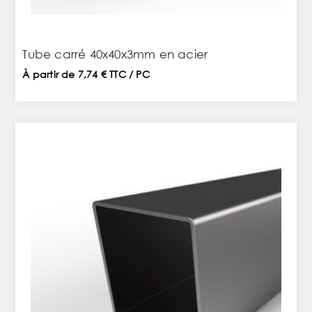
Tube carré 40x40x3mm en acier
À partir de 7,74 € TTC / PC