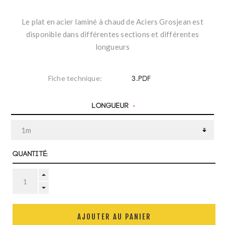
Le plat en acier laminé à chaud de Aciers Grosjean est
disponible dans différentes sections et différentes
longueurs
3.PDF
Fiche technique:
Longueur
*
Quantité:
AJOUTER AU PANIER