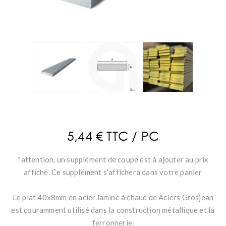
5,44 € TTC / PC
*attention, un supplément de coupe est à ajouter au prix
affiché. Ce supplément s’affichera dans votre panier
Le plat 40x8mm en acier laminé à chaud de Aciers Grosjean
est couramment utilisé dans la construction métallique et la
ferronnerie.