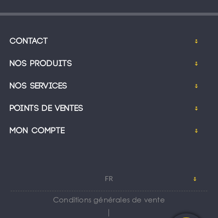
Contact
Nos produits
Nos services
Points de ventes
Mon compte
FR
Conditions générales de vente
｜