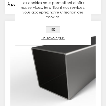
Les cookies nous permettent d'offrir
À partir de 1,79 € TTC / PC
nos services. En utilisant nos services,
vous acceptez notre utilisation des
cookies.
OK
En savoir plus