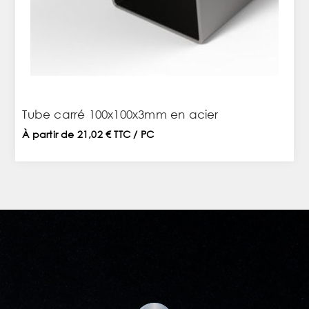
Tube carré 100x100x3mm en acier
À partir de 21,02 € TTC / PC