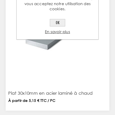
vous acceptez notre utilisation des
cookies.
OK
En savoir plus
Plat 30x10mm en acier laminé à chaud
À partir de 5,15 € TTC / PC