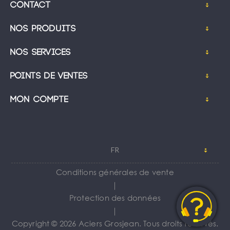
Contact
Nos produits
Nos services
Points de ventes
Mon compte
FR
Conditions générales de vente
｜
Protection des données
｜
Copyright © 2026 Aciers Grosjean. Tous droits réservés.