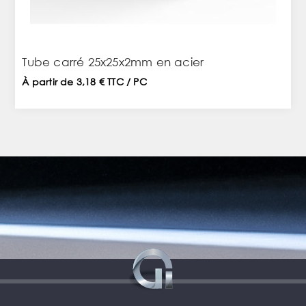
Tube carré 25x25x2mm en acier
À partir de 3,18 € TTC / PC