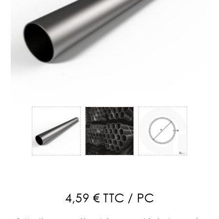
4,59 € TTC / PC