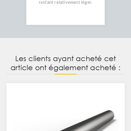
restant relativement léger.
Les clients ayant acheté cet
article ont également acheté :