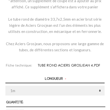
*attention, un supplément de coupe est à ajouter au prix
affiché. Ce supplément s’affichera dans votre panier
Le tube rond de diamètre 33,7x2,5mm en acier brut série
légère de Aciers Grosjean est l’un des éléments les plus
utilisés en construction, en mécanique et en ferronnerie.
Chez Aciers Grosjean, nous proposons une large gamme de
tubes, de différentes sections et longueurs.
TUBE ROND ACIERS GROSJEAN 4.PDF
Fiche technique:
Longueur
*
Quantité: