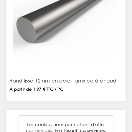
Rond lisse 12mm en acier laminée à chaud
À partir de 1,97 € TTC / PC
Les cookies nous permettent d'offrir
nos services. En utilisant nos services,