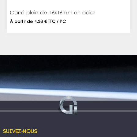
Carré plein de 16x16mm en acier
À partir de 4,38 € TTC / PC
Suivez-nous