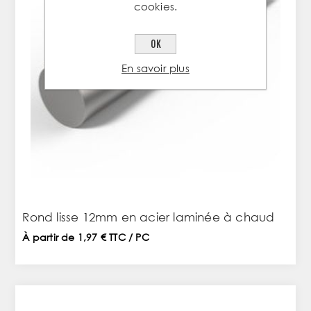
cookies.
OK
En savoir plus
Rond lisse 12mm en acier laminée à chaud
À partir de 1,97 € TTC / PC