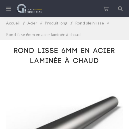
Accueil
/
Acier
/
Produit long
/
Rond plein lisse
/
Rond lisse 6mm en acier laminée à chaud
Rond lisse 6mm en acier
laminée à chaud