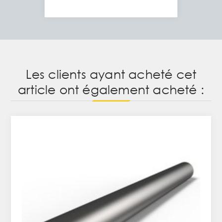
Les clients ayant acheté cet
article ont également acheté :