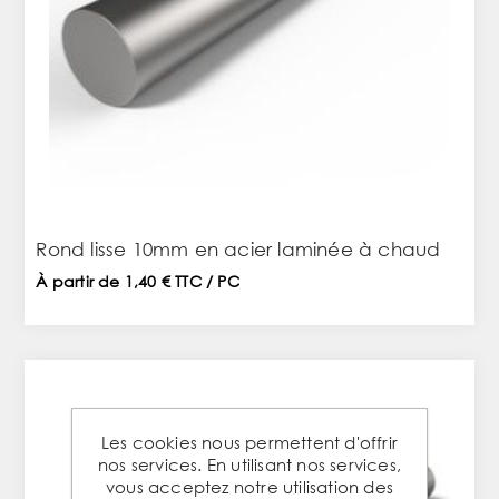
Rond lisse 10mm en acier laminée à chaud
À partir de 1,40 € TTC / PC
Les cookies nous permettent d'offrir
nos services. En utilisant nos services,
vous acceptez notre utilisation des