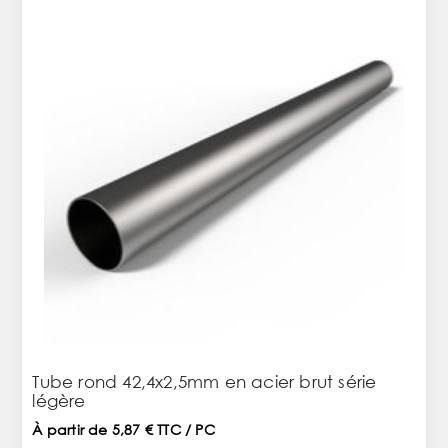
Tube rond 42,4x2,5mm en acier brut série
légère
À partir de 5,87 € TTC / PC