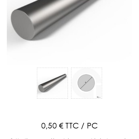
0,50 € TTC / PC