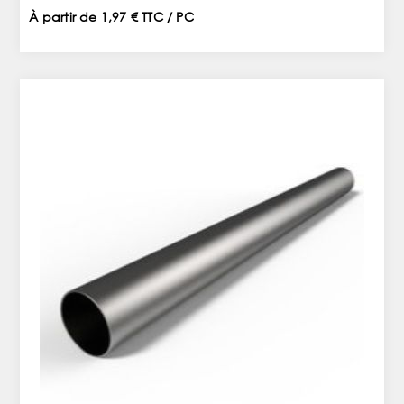
À partir de 1,97 € TTC / PC