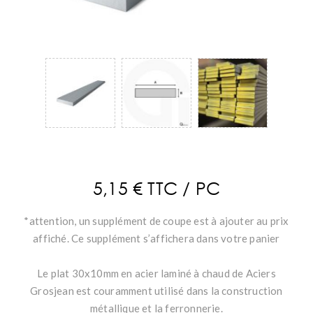
5,15 € TTC / PC
*attention, un supplément de coupe est à ajouter au prix
affiché. Ce supplément s’affichera dans votre panier
Le plat 30x10mm en acier laminé à chaud de Aciers
Grosjean est couramment utilisé dans la construction
métallique et la ferronnerie.