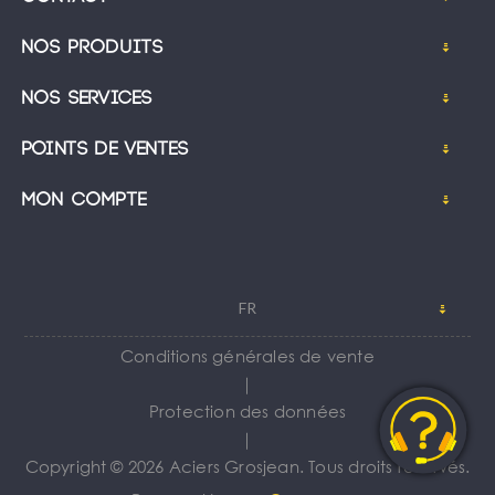
Nos produits
Nos services
Points de ventes
Mon compte
FR
Conditions générales de vente
｜
Protection des données
｜
Copyright © 2026 Aciers Grosjean. Tous droits réservés.