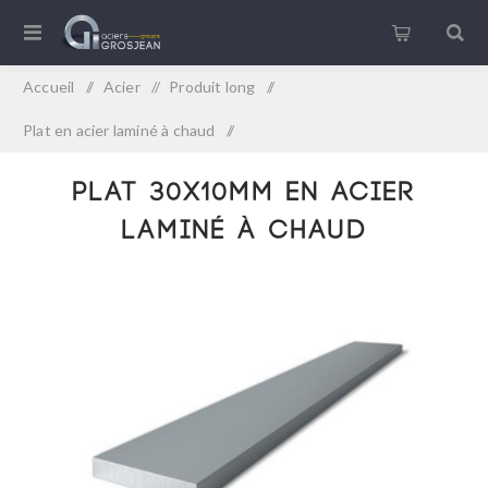
Accueil
/
Acier
/
Produit long
/
Plat en acier laminé à chaud
/
Plat 30x10mm en acier laminé à chaud
Plat 30x10mm en acier
laminé à chaud