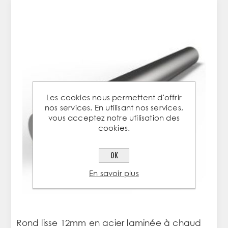
Les cookies nous permettent d'offrir
nos services. En utilisant nos services,
vous acceptez notre utilisation des
cookies.
OK
En savoir plus
Rond lisse 12mm en acier laminée à chaud