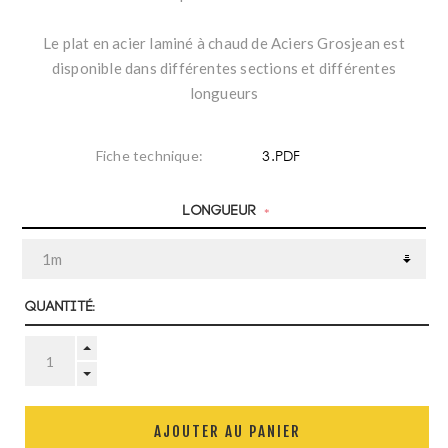
Le plat en acier laminé à chaud de Aciers Grosjean est
disponible dans différentes sections et différentes
longueurs
3.PDF
Fiche technique:
Longueur
*
Quantité:
AJOUTER AU PANIER