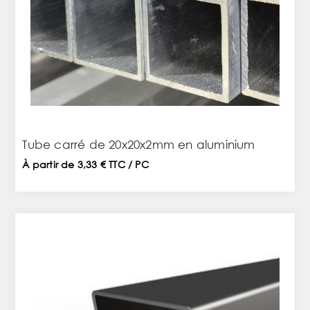
Tube carré de 20x20x2mm en aluminium
À partir de 3,33 € TTC / PC