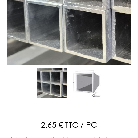
2,65 € TTC / PC