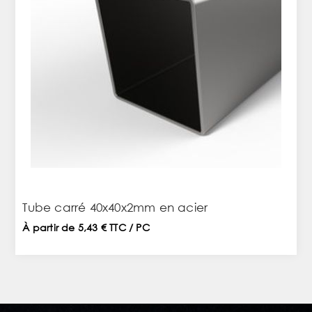
Tube carré 40x40x2mm en acier
À partir de 5,43 € TTC / PC