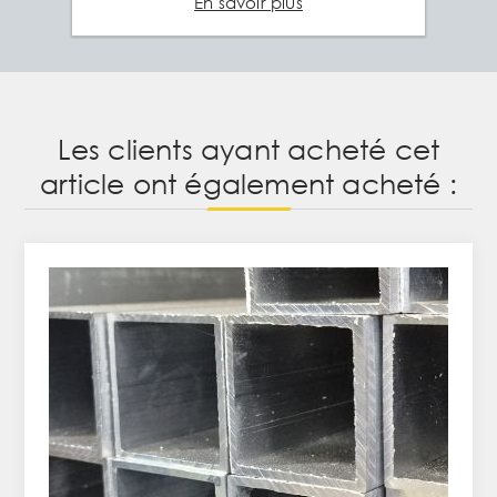
En savoir plus
Les clients ayant acheté cet
article ont également acheté :