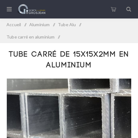
Accueil
/
Aluminium
/
Tube Alu
/
Tube carré en aluminium
/
Tube carré de 15x15x2mm en aluminium
Tube carré de 15x15x2mm en
aluminium