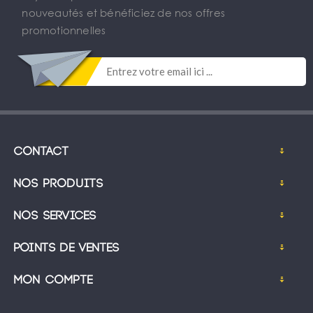
nouveautés et bénéficiez de nos offres
promotionnelles
Contact
Nos produits
Nos services
Points de ventes
Mon compte