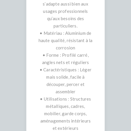
s’adapte aussi bien aux
usages professionnels
qu’aux besoins des
particuliers.
• Matériau : Aluminium de
haute qualité, résistant à la
corrosion
• Forme : Profilé carré,
angles nets et réguliers
• Caractéristiques : Léger
mais solide, facile à
découper, percer et
assembler
• Utilisations : Structures
métalliques, cadres,
mobilier, garde corps,
aménagements intérieurs
et extérieurs