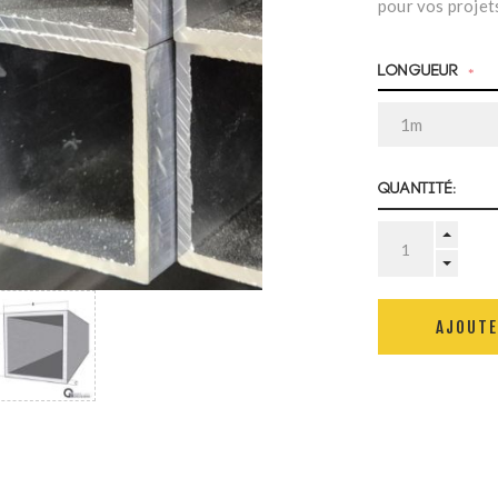
pour vos projet
Longueur
*
Quantité:
AJOUTE