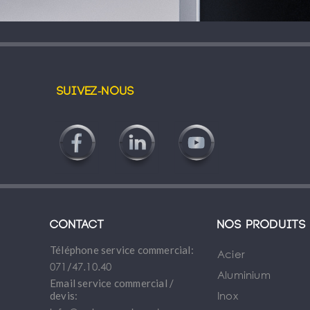
Suivez-nous
Contact
Nos produits
Téléphone service commercial:
Acier
071/47.10.40
Aluminium
Email service commercial /
Inox
devis: