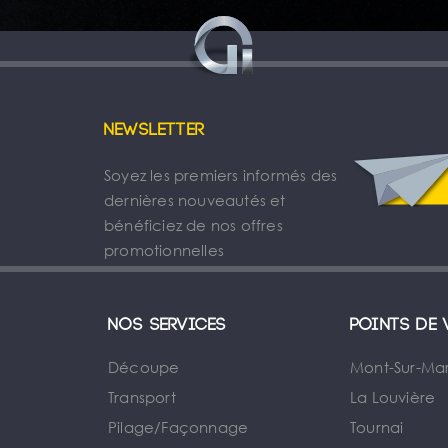
Newsletter
Soyez les premiers informés des
dernières nouveautés et
bénéficiez de nos offres
promotionnelles
Nos services
Points de 
Découpe
Mont-Sur-Ma
Transport
La Louvière
Pilage/Façonnage
Tournai