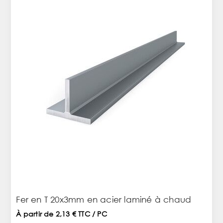
Fer en T 20x3mm en acier laminé à chaud
À partir de 2,13 € TTC / PC