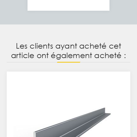
Les clients ayant acheté cet
article ont également acheté :