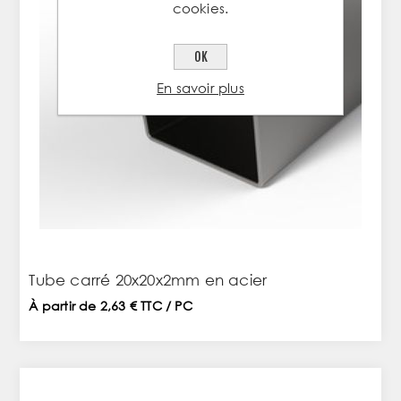
cookies.
OK
En savoir plus
Tube carré 20x20x2mm en acier
À partir de 2,63 € TTC / PC