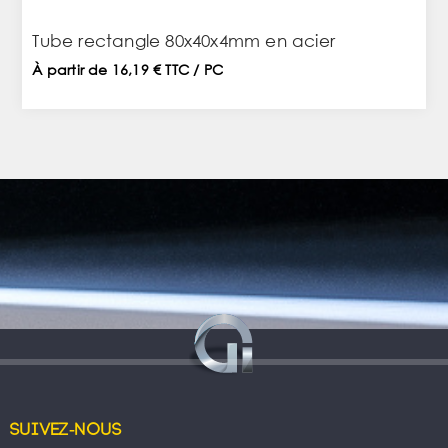
Tube rectangle 80x40x4mm en acier
À partir de 16,19 € TTC / PC
Suivez-nous