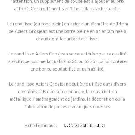
*attention, un supplément de coupe est à ajouter au prix
affiché. Ce supplément s’affichera dans votre panier
Le rond lisse (ou rond plein) en acier d’un diamètre de 14mm
de Aciers Grosjean est une barre pleine en acier laminée à
chaud dont la surface est lisse.
Le rond lisse Aciers Grosjean se caractérise par sa qualité
spécifique, comme la qualité S235 ou S275, qui lui confère
une bonne soudabilité et usinabilité.
Le rond lisse Aciers Grosjean peut être utilisé dans divers
domaines tels que la ferronnerie, la construction
métallique, l’aménagement de jardins, la décoration ou la
fabrication de pièces mécaniques diverses
ROND LISSE 3(1).PDF
Fiche technique: