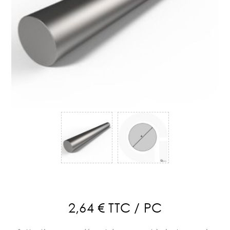
2,64 € TTC / PC