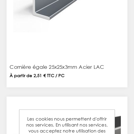
Cornière égale 25x25x3mm Acier LAC
À partir de 2,51 € TTC / PC
Les cookies nous permettent d'offrir
nos services. En utilisant nos services,
vous acceptez notre utilisation des