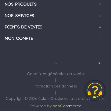
Nos produits
Nos services
Points de ventes
Mon compte
FR
Conditions générales de vente
｜
Protection des données
｜
Copyright © 2026 Aciers Grosjean. Tous droits réservés.
Powered by
nopCommerce