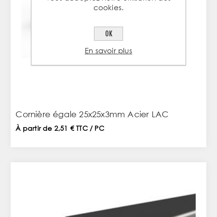
cookies.
OK
En savoir plus
Cornière égale 25x25x3mm Acier LAC
À partir de 2,51 € TTC / PC