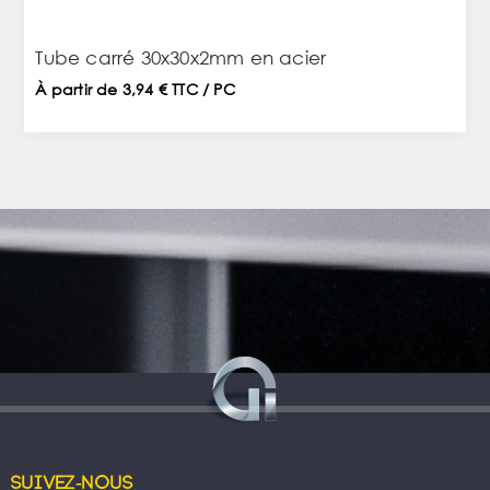
Tube carré 30x30x2mm en acier
À partir de 3,94 € TTC / PC
Suivez-nous