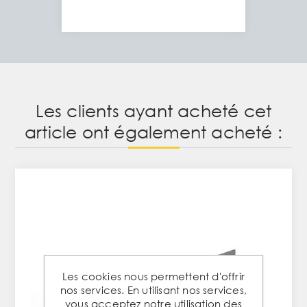
Les clients ayant acheté cet
article ont également acheté :
Les cookies nous permettent d'offrir
nos services. En utilisant nos services,
vous acceptez notre utilisation des