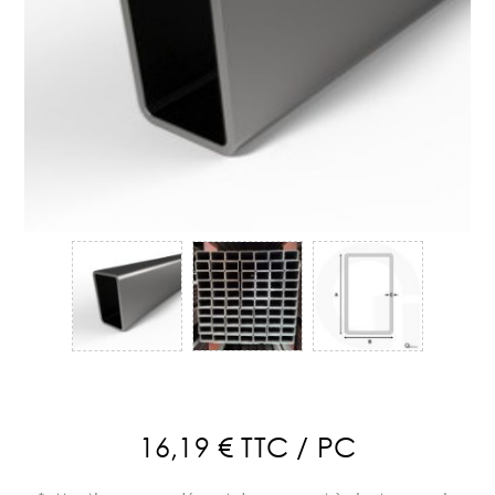
16,19 € TTC / PC