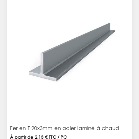
Fer en T 20x3mm en acier laminé à chaud
À partir de 2,13 € TTC / PC