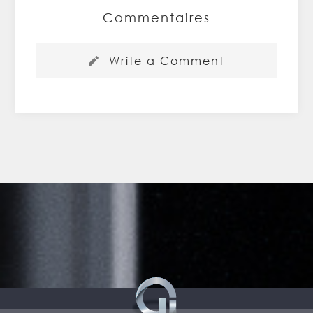
Commentaires
Write a Comment