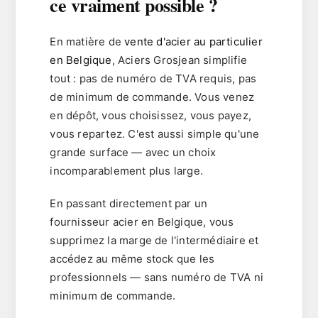
ce vraiment possible ?
En matière de
vente d'acier au particulier
en Belgique
, Aciers Grosjean simplifie
tout :
pas de numéro de TVA requis
,
pas
de minimum de commande
. Vous venez
en dépôt, vous choisissez, vous payez,
vous repartez. C'est aussi simple qu'une
grande surface — avec un choix
incomparablement plus large.
En passant directement par un
fournisseur acier en Belgique
, vous
supprimez la marge de l'intermédiaire et
accédez au même stock que les
professionnels — sans numéro de TVA ni
minimum de commande.