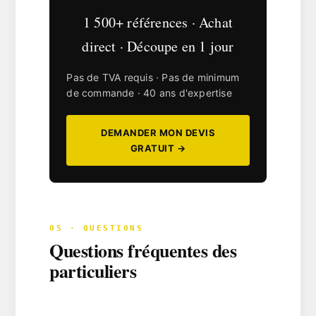
1 500+ références · Achat
direct · Découpe en 1 jour
Pas de TVA requis · Pas de minimum
de commande · 40 ans d'expertise
DEMANDER MON DEVIS
GRATUIT →
05 · QUESTIONS
Questions fréquentes des
particuliers