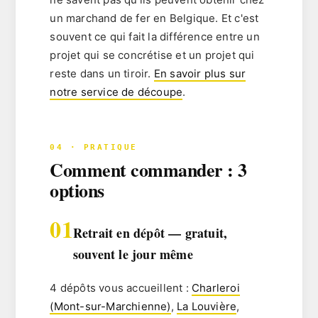
un
marchand de fer en Belgique
. Et c'est
souvent ce qui fait la différence entre un
projet qui se concrétise et un projet qui
reste dans un tiroir.
En savoir plus sur
notre service de découpe
.
04 · PRATIQUE
Comment commander : 3
options
01
Retrait en dépôt — gratuit,
souvent le jour même
4 dépôts vous accueillent :
Charleroi
(Mont-sur-Marchienne)
,
La Louvière
,