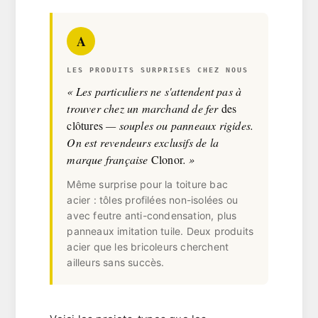
A
LES PRODUITS SURPRISES CHEZ NOUS
« Les particuliers ne s'attendent pas à
trouver chez un marchand de fer
des
clôtures
— souples ou panneaux rigides.
On est revendeurs exclusifs de la
marque française
Clonor
. »
Même surprise pour la
toiture bac
acier
: tôles profilées non-isolées ou
avec feutre anti-condensation, plus
panneaux imitation tuile. Deux produits
acier que les bricoleurs cherchent
ailleurs sans succès.