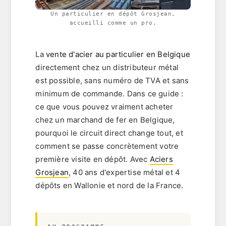
Un particulier en dépôt Grosjean,
accueilli comme un pro.
La
vente d'acier au particulier en Belgique
directement chez un distributeur métal
est possible, sans numéro de TVA et sans
minimum de commande. Dans ce guide :
ce que vous pouvez vraiment acheter
chez un
marchand de fer en Belgique
,
pourquoi le circuit direct change tout, et
comment se passe concrètement votre
première visite en dépôt. Avec
Aciers
Grosjean
, 40 ans d'expertise métal et 4
dépôts en Wallonie et nord de la France.