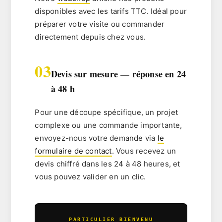
disponibles avec les tarifs TTC. Idéal pour
préparer votre visite ou commander
directement depuis chez vous.
03
Devis sur mesure — réponse en 24
à 48 h
Pour une découpe spécifique, un projet
complexe ou une commande importante,
envoyez-nous votre demande via
le
formulaire de contact
. Vous recevez un
devis chiffré dans les 24 à 48 heures, et
vous pouvez valider en un clic.
PARTICULIER BIENVENU