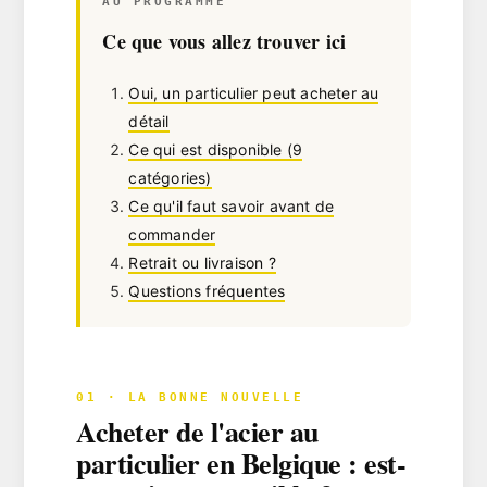
AU PROGRAMME
Ce que vous allez trouver ici
Oui, un particulier peut acheter au
détail
Ce qui est disponible (9
catégories)
Ce qu'il faut savoir avant de
commander
Retrait ou livraison ?
Questions fréquentes
01 · LA BONNE NOUVELLE
Acheter de l'acier au
particulier en Belgique : est-