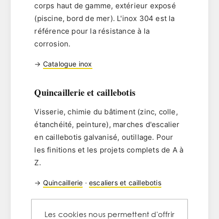
corps haut de gamme, extérieur exposé
(piscine, bord de mer). L'
inox 304
est la
référence pour la résistance à la
corrosion.
→
Catalogue inox
Quincaillerie et caillebotis
Visserie, chimie du bâtiment (zinc, colle,
étanchéité, peinture), marches d'escalier
en caillebotis galvanisé, outillage. Pour
les finitions et les projets complets de A à
Z.
→
Quincaillerie
·
escaliers et caillebotis
Les cookies nous permettent d'offrir