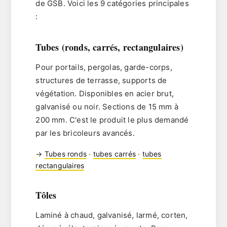
de GSB. Voici les 9 catégories principales
:
Tubes (ronds, carrés, rectangulaires)
Pour portails, pergolas, garde-corps,
structures de terrasse, supports de
végétation. Disponibles en acier brut,
galvanisé ou noir. Sections de
15 mm à
200 mm
. C'est le produit le plus demandé
par les bricoleurs avancés.
→
Tubes ronds
·
tubes carrés
·
tubes
rectangulaires
Tôles
Laminé à chaud, galvanisé, larmé, corten,