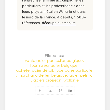
l'entreprise familiale accompagne les
particuliers et les professionnels dans
leurs projets métal en Wallonie et dans
le nord de la France. 4 dépôts, 1 500+
références,
découpe sur mesure
.
Etiquettes:
vente acier particulier belgique
,
fournisseur acier belgique
,
acheter acier détail
,
tube acier particulier
,
marchand de fer belgique
,
acier petit lot
,
aciers grosjean
,
wallonie