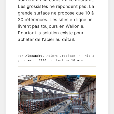
Les grossistes ne répondent pas. La
grande surface ne propose que 10 à
20 références. Les sites en ligne ne
livrent pas toujours en Wallonie.
Pourtant la solution existe pour
acheter de l'acier au détail
.
Par
Alexandre
, Aciers Grosjean · Mis à
jour
avril 2026
· Lecture
10 min