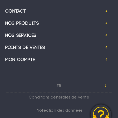
Contact
Nos produits
Nos services
Points de ventes
Mon compte
FR
Conditions générales de vente
｜
Protection des données
｜