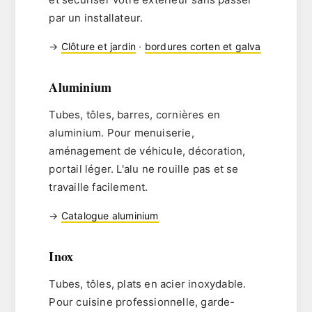
par un installateur.
→
Clôture et jardin
·
bordures corten et galva
Aluminium
Tubes, tôles, barres, cornières en
aluminium. Pour menuiserie,
aménagement de véhicule, décoration,
portail léger. L'alu ne rouille pas et se
travaille facilement.
→
Catalogue aluminium
Inox
Tubes, tôles, plats en acier inoxydable.
Pour cuisine professionnelle, garde-