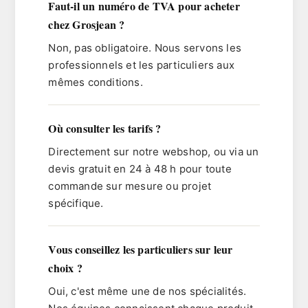
Faut-il un numéro de TVA pour acheter
chez Grosjean ?
Non, pas obligatoire. Nous servons les
professionnels et les particuliers aux
mêmes conditions.
Où consulter les tarifs ?
Directement sur notre webshop, ou via un
devis gratuit en 24 à 48 h
pour toute
commande sur mesure ou projet
spécifique.
Vous conseillez les particuliers sur leur
choix ?
Oui, c'est même une de nos spécialités.