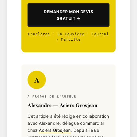
DEMANDER MON DEVIS
GRATUIT →
Charleroi
·
La Louvière
·
Tournai
·
Marville
A
À PROPOS DE L'AUTEUR
Alexandre — Aciers Grosjean
Cet article a été rédigé en collaboration
avec Alexandre, délégué commercial
chez
Aciers Grosjean
. Depuis 1986,