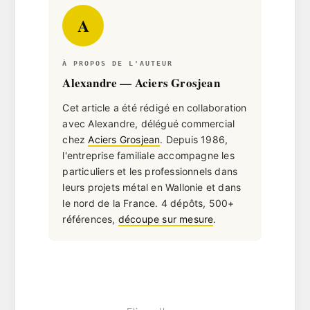
A
À PROPOS DE L'AUTEUR
Alexandre — Aciers Grosjean
Cet article a été rédigé en collaboration
avec Alexandre, délégué commercial
chez
Aciers Grosjean
. Depuis 1986,
l'entreprise familiale accompagne les
particuliers et les professionnels dans
leurs projets métal en Wallonie et dans
le nord de la France. 4 dépôts, 500+
références,
découpe sur mesure
.