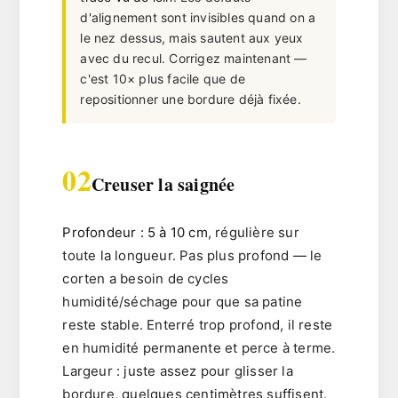
d'alignement sont invisibles quand on a
le nez dessus, mais sautent aux yeux
avec du recul. Corrigez maintenant —
c'est 10× plus facile que de
repositionner une bordure déjà fixée.
02
Creuser la saignée
Profondeur : 5 à 10 cm
, régulière sur
toute la longueur. Pas plus profond — le
corten a besoin de cycles
humidité/séchage pour que sa patine
reste stable. Enterré trop profond, il reste
en humidité permanente et perce à terme.
Largeur : juste assez pour glisser la
bordure, quelques centimètres suffisent.