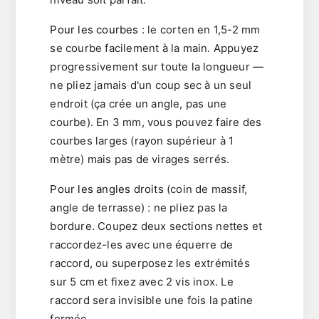
Pour les courbes
: le corten en 1,5-2 mm
se courbe facilement à la main. Appuyez
progressivement sur toute la longueur —
ne pliez jamais d'un coup sec à un seul
endroit (ça crée un angle, pas une
courbe). En 3 mm, vous pouvez faire des
courbes larges (rayon supérieur à 1
mètre) mais pas de virages serrés.
Pour les angles droits
(coin de massif,
angle de terrasse) : ne pliez pas la
bordure. Coupez deux sections nettes et
raccordez-les avec une équerre de
raccord, ou superposez les extrémités
sur 5 cm et fixez avec 2 vis inox. Le
raccord sera invisible une fois la patine
formée.