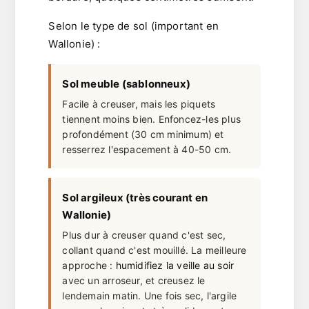
Selon le type de sol (important en
Wallonie) :
Sol meuble (sablonneux)
Facile à creuser, mais les piquets
tiennent moins bien. Enfoncez-les plus
profondément (30 cm minimum) et
resserrez l'espacement à 40-50 cm.
Sol argileux (très courant en
Wallonie)
Plus dur à creuser quand c'est sec,
collant quand c'est mouillé. La meilleure
approche :
humidifiez la veille au soir
avec un arroseur, et creusez le
lendemain matin. Une fois sec, l'argile