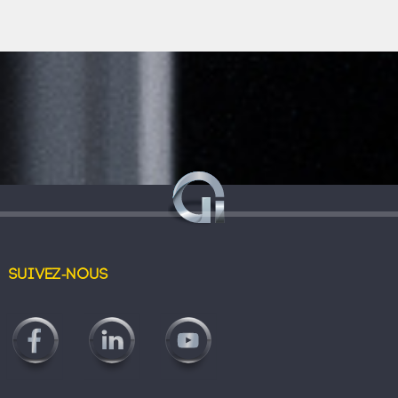
Suivez-nous