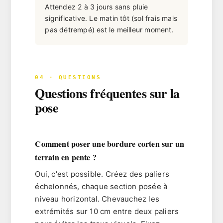
Attendez
2 à 3 jours sans pluie
significative
. Le matin tôt (sol frais mais
pas détrempé) est le meilleur moment.
04 · QUESTIONS
Questions fréquentes sur la
pose
Comment poser une bordure corten sur un
terrain en pente ?
Oui, c'est possible. Créez des paliers
échelonnés, chaque section posée à
niveau horizontal. Chevauchez les
extrémités sur 10 cm entre deux paliers