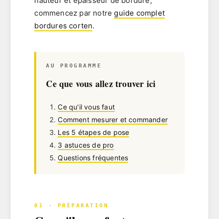
hauteur et épaisseur de bordure,
commencez par notre
guide complet
bordures corten
.
AU PROGRAMME
Ce que vous allez trouver ici
Ce qu'il vous faut
Comment mesurer et commander
Les 5 étapes de pose
3 astuces de pro
Questions fréquentes
01 · PRÉPARATION