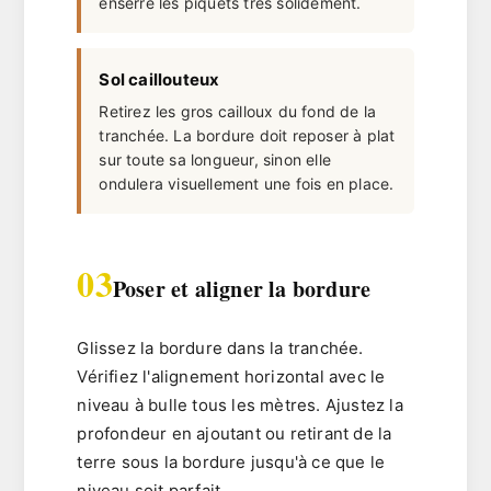
enserre les piquets très solidement.
Sol caillouteux
Retirez les gros cailloux du fond de la
tranchée. La bordure doit reposer à plat
sur toute sa longueur, sinon elle
ondulera visuellement une fois en place.
03
Poser et aligner la bordure
Glissez la bordure dans la tranchée.
Vérifiez l'alignement horizontal avec le
niveau à bulle
tous les mètres
. Ajustez la
profondeur en ajoutant ou retirant de la
terre sous la bordure jusqu'à ce que le
niveau soit parfait.