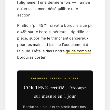
l'alignement une dernière fois — il arrive
qu'un tassement déséquilibre une
section.
Finition "pli 45°"
: si votre bordure a un pli
à 45° sur le bord supérieur, il rigidifie la
pièce, supprime le tranchant dangereux
pour les mains et facilite l'écoulement de
la pluie. Détails dans notre
guide complet
bordures corten
.
BORDURES PRÊTES À POSER
COR-TEN® certifié · Découpe
sur mesure en 1 jour
Bordures + piquets en stock dans nos