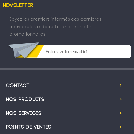
Newsletter
Soyez les premiers informés des dernières
nouveautés et bénéficiez de nos offres
promotionnelles
Contact
Nos produits
Nos services
Points de ventes