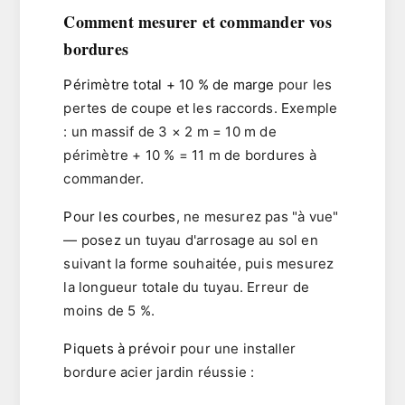
Comment mesurer et commander vos
bordures
Périmètre total + 10 % de marge
pour les
pertes de coupe et les raccords. Exemple
: un massif de 3 × 2 m = 10 m de
périmètre + 10 % = 11 m de bordures à
commander.
Pour les courbes
, ne mesurez pas "à vue"
— posez un tuyau d'arrosage au sol en
suivant la forme souhaitée, puis mesurez
la longueur totale du tuyau. Erreur de
moins de 5 %.
Piquets à prévoir
pour une
installer
bordure acier jardin
réussie :