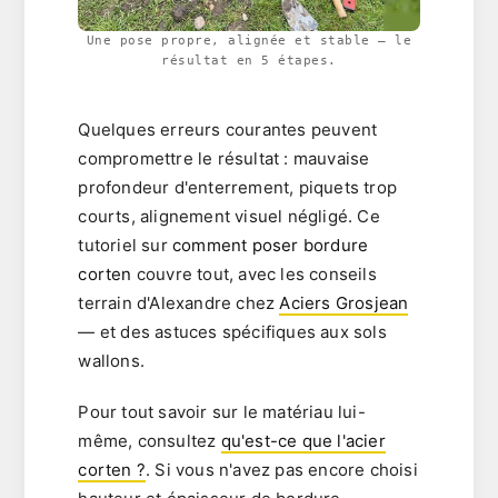
Une pose propre, alignée et stable — le
résultat en 5 étapes.
Quelques erreurs courantes peuvent
compromettre le résultat : mauvaise
profondeur d'enterrement, piquets trop
courts, alignement visuel négligé. Ce
tutoriel sur
comment poser bordure
corten
couvre tout, avec les conseils
terrain d'Alexandre chez
Aciers Grosjean
— et des astuces spécifiques aux sols
wallons.
Pour tout savoir sur le matériau lui-
même, consultez
qu'est-ce que l'acier
corten ?
. Si vous n'avez pas encore choisi