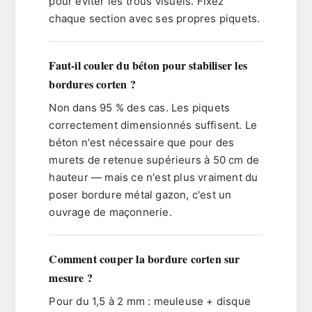
pour éviter les trous visuels. Fixez
chaque section avec ses propres piquets.
Faut-il couler du béton pour stabiliser les
bordures corten ?
Non dans 95 % des cas. Les piquets
correctement dimensionnés suffisent. Le
béton n'est nécessaire que pour des
murets de retenue supérieurs à 50 cm de
hauteur — mais ce n'est plus vraiment du
poser bordure métal gazon
, c'est un
ouvrage de maçonnerie.
Comment couper la bordure corten sur
mesure ?
Pour du 1,5 à 2 mm : meuleuse + disque