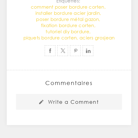
Etiquettes:
comment poser bordure corten
,
installer bordure acier jardin
,
poser bordure métal gazon
,
fixation bordure corten
,
tutoriel diy bordure
,
piquets bordure corten
,
aciers grosjean
Commentaires
Write a Comment