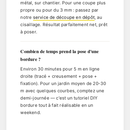
métal, sur chantier. Pour une coupe plus
propre ou pour du 3 mm : passez par
notre
service de découpe en dépôt
, au
cisaillage. Résultat parfaitement net, prêt
à poser.
Combien de temps prend la pose d'une
bordure ?
Environ 30 minutes pour 5 m en ligne
droite (tracé + creusement + pose +
fixation). Pour un jardin moyen de 20-30
m avec quelques courbes, comptez
une
demi-journée
— c'est un
tutoriel DIY
bordure
tout à fait réalisable en un
weekend.