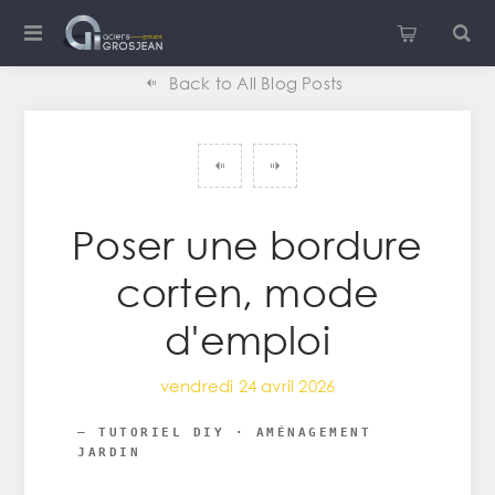
Back to All Blog Posts
Poser une bordure
corten, mode
d'emploi
vendredi 24 avril 2026
— TUTORIEL DIY · AMÉNAGEMENT
JARDIN