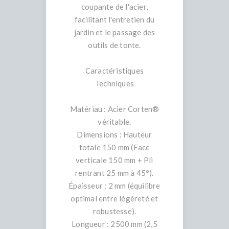
coupante de l'acier,
facilitant l'entretien du
jardin et le passage des
outils de tonte.
Caractéristiques
Techniques
Matériau : Acier Corten®
véritable.
Dimensions : Hauteur
totale 150 mm (Face
verticale 150 mm + Pli
rentrant 25 mm à 45°).
Épaisseur : 2 mm (équilibre
optimal entre légèreté et
robustesse).
Longueur : 2500 mm (2,5