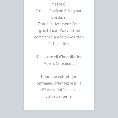
mètres).
Poids : Environ 6,8 kg par
bordure.
État à la livraison : Brut
(gris foncé), l'oxydation
commence après exposition
à l'humidité.
💡 Le conseil d'installation
Aciers Grosjean :
Pour une esthétique
optimale, orientez le pli à
45° vers l'intérieur de
votre parterre.