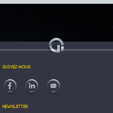
Suivez-nous
Newsletter