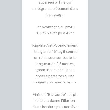
supérieur affiné qui
s'intègre discrètement dans
le paysage.
Les avantages du profil
150/25 avec pli à 45° :
Rigidité Anti-Gondolement
: L'angle de 45° agit comme
un raidisseur sur toute la
longueur de 2,5 mètres,
garantissant des lignes
droites parfaites qui ne
bougent pas avec le temps.
Finition "Biseautée" : Le pli
rentrant donne l'illusion
d'une bordure plus massive