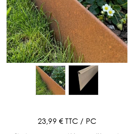
23,99 € TTC / PC