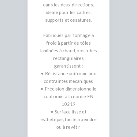
dans les deux directions,
idéale pour les cadres,
supports et ossatures.
Fabriqués par formage à
froid à partir de tôles
laminées à chaud, nos tubes
rectangulaires
garantissent :
• Résistance uniforme aux
contraintes mécaniques
• Précision dimensionnelle
conforme à la norme EN
10219
• Surface lisse et
esthétique, facile à peindre
ou à revêtir