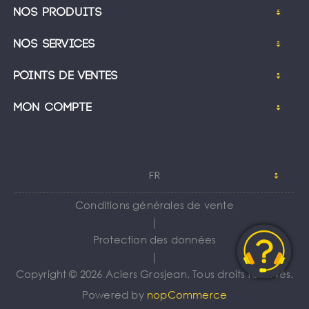
Nos produits
Nos services
Points de ventes
Mon compte
FR
Conditions générales de vente
｜
Protection des données
｜
Copyright © 2026 Aciers Grosjean. Tous droits réservés.
Powered by
nopCommerce