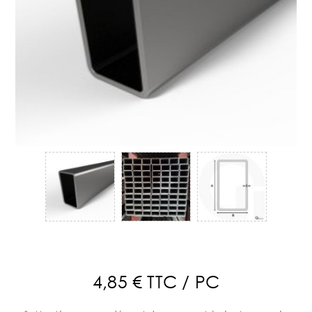
4,85 € TTC / PC