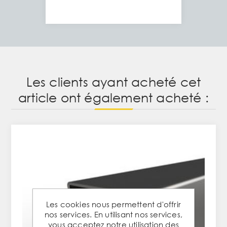
Les clients ayant acheté cet
article ont également acheté :
Les cookies nous permettent d'offrir
nos services. En utilisant nos services,
vous acceptez notre utilisation des