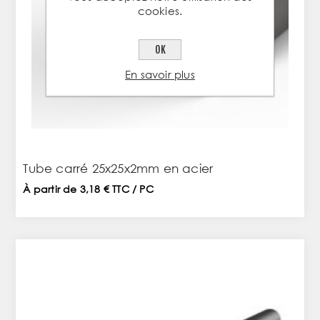
cookies.
OK
En savoir plus
Tube carré 25x25x2mm en acier
À partir de 3,18 € TTC / PC