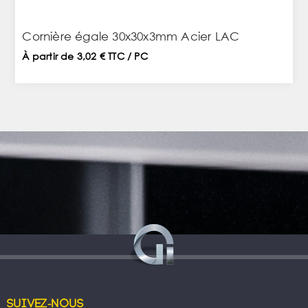
Cornière égale 30x30x3mm Acier LAC
À partir de 3,02 € TTC / PC
Suivez-nous