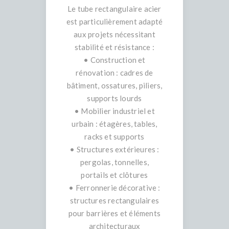
Le tube rectangulaire acier
est particulièrement adapté
aux projets nécessitant
stabilité et résistance :
• Construction et
rénovation : cadres de
bâtiment, ossatures, piliers,
supports lourds
• Mobilier industriel et
urbain : étagères, tables,
racks et supports
• Structures extérieures :
pergolas, tonnelles,
portails et clôtures
• Ferronnerie décorative :
structures rectangulaires
pour barrières et éléments
architecturaux