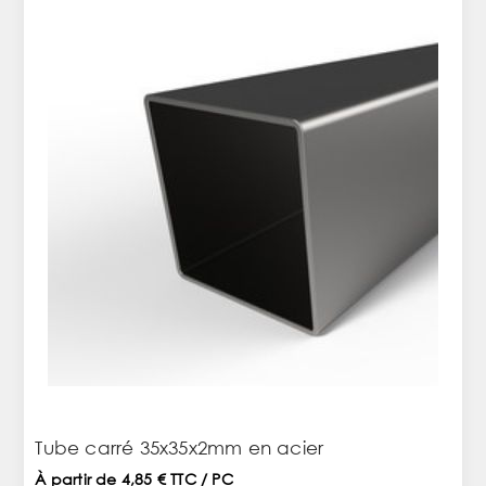
Tube carré 35x35x2mm en acier
À partir de 4,85 € TTC / PC