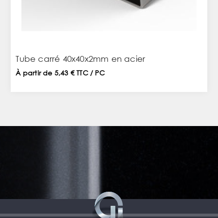
Tube carré 40x40x2mm en acier
À partir de 5,43 € TTC / PC