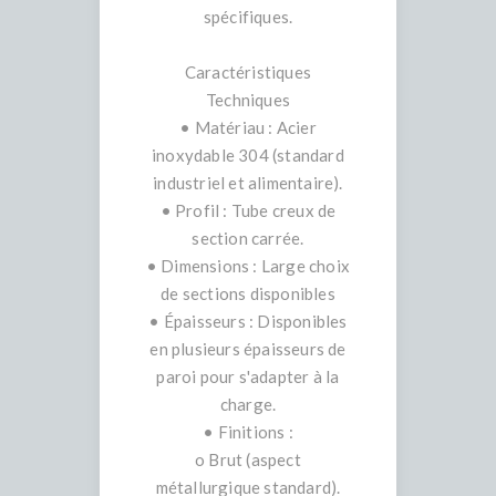
spécifiques.
Caractéristiques
Techniques
• Matériau : Acier
inoxydable 304 (standard
industriel et alimentaire).
• Profil : Tube creux de
section carrée.
• Dimensions : Large choix
de sections disponibles
• Épaisseurs : Disponibles
en plusieurs épaisseurs de
paroi pour s'adapter à la
charge.
• Finitions :
o Brut (aspect
métallurgique standard).