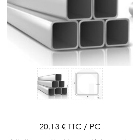
20,13 € TTC / PC