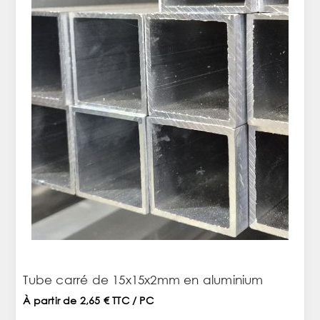
Tube carré de 15x15x2mm en aluminium
À partir de 2,65 € TTC / PC