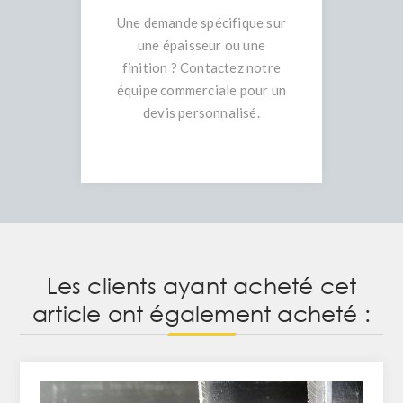
Une demande spécifique sur
une épaisseur ou une
finition ? Contactez notre
équipe commerciale pour un
devis personnalisé.
Les clients ayant acheté cet
article ont également acheté :