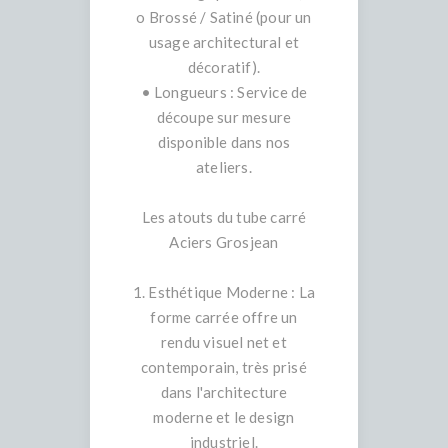
o Brossé / Satiné (pour un
usage architectural et
décoratif).
• Longueurs : Service de
découpe sur mesure
disponible dans nos
ateliers.
Les atouts du tube carré
Aciers Grosjean
1. Esthétique Moderne : La
forme carrée offre un
rendu visuel net et
contemporain, très prisé
dans l'architecture
moderne et le design
industriel.