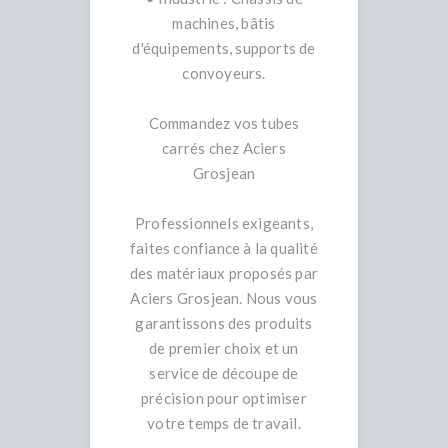
machines, bâtis
d'équipements, supports de
convoyeurs.
Commandez vos tubes
carrés chez Aciers
Grosjean
Professionnels exigeants,
faites confiance à la qualité
des matériaux proposés par
Aciers Grosjean. Nous vous
garantissons des produits
de premier choix et un
service de découpe de
précision pour optimiser
votre temps de travail.