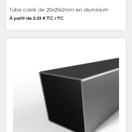
Tube carré de 20x20x2mm en aluminium
À partir de 3,33 € TTC / PC