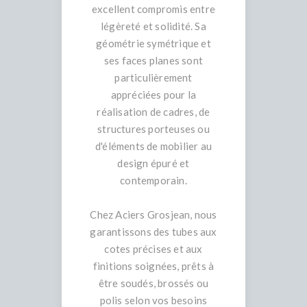
excellent compromis entre
légèreté et solidité. Sa
géométrie symétrique et
ses faces planes sont
particulièrement
appréciées pour la
réalisation de cadres, de
structures porteuses ou
d'éléments de mobilier au
design épuré et
contemporain.
Chez Aciers Grosjean, nous
garantissons des tubes aux
cotes précises et aux
finitions soignées, prêts à
être soudés, brossés ou
polis selon vos besoins