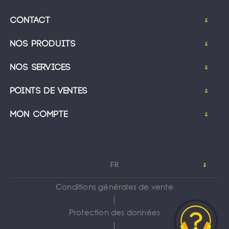
Contact
Nos produits
Nos services
Points de ventes
Mon compte
FR
Conditions générales de vente
｜
Protection des données
｜