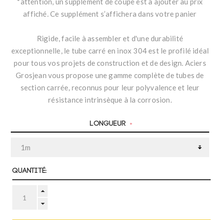
*attention, un supplément de coupe est à ajouter au prix
affiché. Ce supplément s’affichera dans votre panier
Rigide, facile à assembler et d'une durabilité
exceptionnelle, le tube carré en inox 304 est le profilé idéal
pour tous vos projets de construction et de design. Aciers
Grosjean vous propose une gamme complète de tubes de
section carrée, reconnus pour leur polyvalence et leur
résistance intrinsèque à la corrosion.
Longueur
*
Quantité: