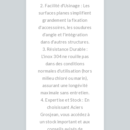
2. Facilité d'Usinage : Les
surfaces planes simplifient
grandement la fixation
d'accessoires, les soudures
d'angle et l'intégration
dans d'autres structures.
3. Résistance Durable :
L'inox 304 ne rouille pas
dans des conditions
normales d'utilisation (hors
milieu chloré ou marin),
assurant une longévité
maximale sans entretien.
4. Expertise et Stock : En
choisissant Aciers
Grosjean, vous accédez à
un stock important et aux
conseils avisés de