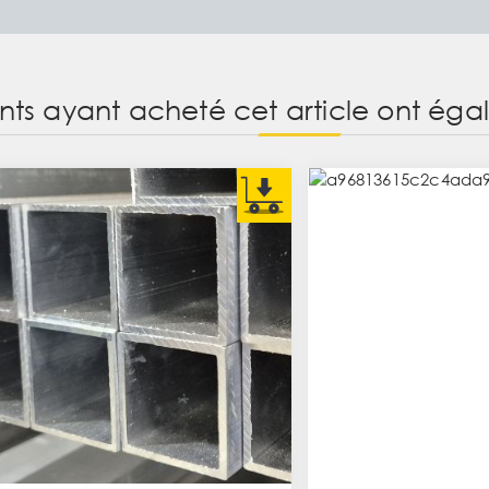
ents ayant acheté cet article ont ég