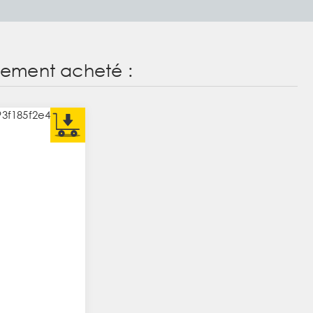
alement acheté :