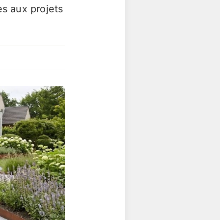
es aux projets