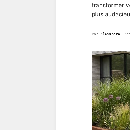
transformer v
plus audacieu
Par
Alexandre
, Ac