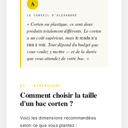
A
LE CONSEIL D'ALEXANDRE
« Corten ou plastique, ce sont deux
produits totalement différents. Le corten
a un coût supérieur, mais
le rendu n'a
rien à voir
. Tout dépend du budget que
vous voulez y mettre — et de la durée
que vous attendez de votre bac. »
03 · DIMENSIONS
Comment choisir la taille
d'un bac corten ?
Voici les dimensions recommandées
selon ce que vous plantez :