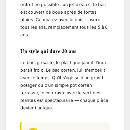
entretien possible : un jet d'eau si le bac
est couvert de boue après de fortes
pluies. Comparez avec le bois : lasure
tous les ans, remplacement tous les 5 à 8
ans.
Un style qui dure 20 ans
Le bois grisaille, le plastique jaunit, l'inox
paraît froid. Le
bac corten
, lui, s'embellit
avec le temps. Qu'il s'agisse d'un grand
potager ou d'un simple
pot corten
terrasse
, le contraste avec le vert des
plantes est spectaculaire — chaque pièce
devient unique.