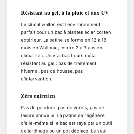
Résistant au gel, à la pluie et aux UV
Le climat wallon est l'environnement
parfait pour un
bac à plantes acier corten
extérieur
. La patine se forme en
12 à 18
mois en Wallonie
, contre 2 à 3 ans en
climat sec. Un vrai
bac fleurs métal
résistant au gel
: pas de traitement
hivernal, pas de housse, pas
d'intervention.
Zéro entretien
Pas de peinture, pas de vernis, pas de
lasure annuelle. La patine se régénère
d'elle-même si le bac est rayé par un outil
de jardinage ou un pot déplacé. Le seul