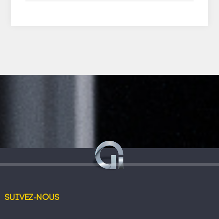
Suivez-nous