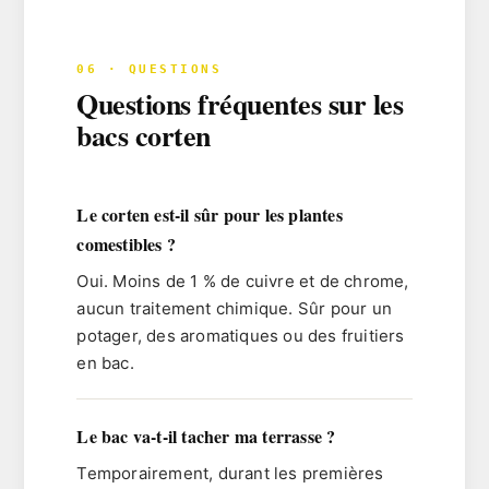
06 · QUESTIONS
Questions fréquentes sur les
bacs corten
Le corten est-il sûr pour les plantes
comestibles ?
Oui. Moins de 1 % de cuivre et de chrome,
aucun traitement chimique. Sûr pour un
potager, des aromatiques ou des fruitiers
en bac.
Le bac va-t-il tacher ma terrasse ?
Temporairement, durant les premières