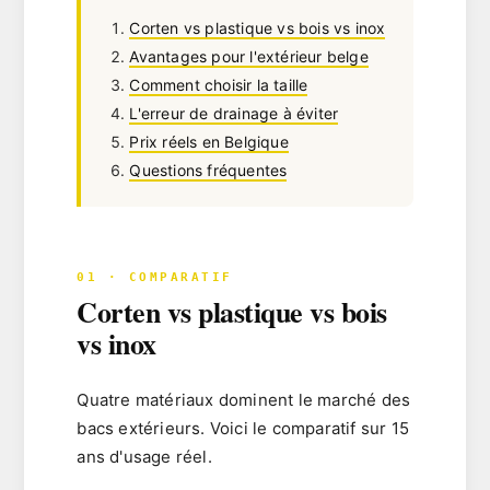
Corten vs plastique vs bois vs inox
Avantages pour l'extérieur belge
Comment choisir la taille
L'erreur de drainage à éviter
Prix réels en Belgique
Questions fréquentes
01 · COMPARATIF
Corten vs plastique vs bois
vs inox
Quatre matériaux dominent le marché des
bacs extérieurs. Voici le comparatif sur
15
ans d'usage réel
.