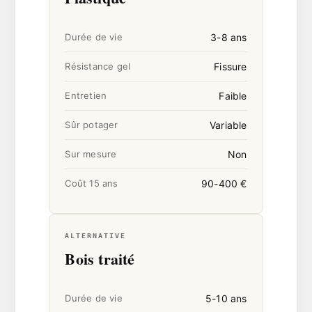
3-8 ans
Durée de vie
Fissure
Résistance gel
Faible
Entretien
Variable
Sûr potager
Non
Sur mesure
90-400 €
Coût 15 ans
ALTERNATIVE
Bois traité
5-10 ans
Durée de vie