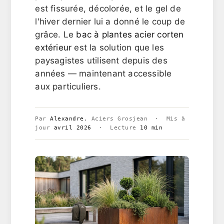
est fissurée, décolorée, et le gel de
l'hiver dernier lui a donné le coup de
grâce. Le
bac à plantes acier corten
extérieur
est la solution que les
paysagistes utilisent depuis des
années — maintenant accessible
aux particuliers.
Par
Alexandre
, Aciers Grosjean · Mis à
jour
avril 2026
· Lecture
10 min