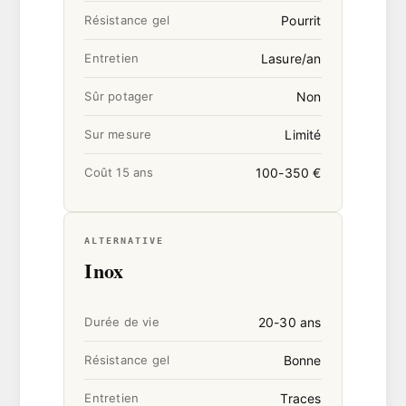
Pourrit
Résistance gel
Lasure/an
Entretien
Non
Sûr potager
Limité
Sur mesure
100-350 €
Coût 15 ans
ALTERNATIVE
Inox
20-30 ans
Durée de vie
Bonne
Résistance gel
Traces
Entretien