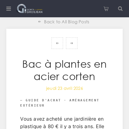
Back to All Blog Posts
Bac à plantes en
acier corten
jeudi 23 avril 2026
— GUIDE D'ACHAT · AMÉNAGEMENT
EXTÉRIEUR
Vous avez acheté une jardinière en
plastique à 80 € il y a trois ans. Elle