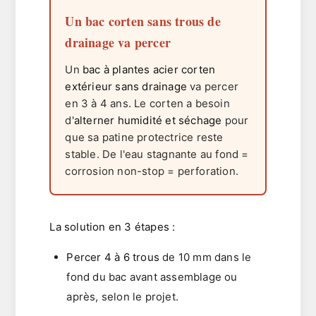
Un bac corten sans trous de
drainage va percer
Un
bac à plantes acier corten
extérieur sans drainage
va percer
en 3 à 4 ans. Le corten a besoin
d'
alterner humidité et séchage
pour
que sa patine protectrice reste
stable. De l'eau stagnante au fond =
corrosion non-stop = perforation.
La solution en 3 étapes :
Percer 4 à 6 trous
de 10 mm dans le
fond du bac avant assemblage ou
après, selon le projet.