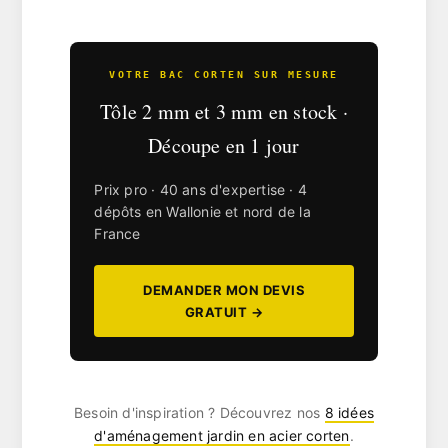
VOTRE BAC CORTEN SUR MESURE
Tôle 2 mm et 3 mm en stock ·
Découpe en 1 jour
Prix pro · 40 ans d'expertise · 4
dépôts en Wallonie et nord de la
France
DEMANDER MON DEVIS
GRATUIT →
Besoin d'inspiration ? Découvrez nos
8 idées
d'aménagement jardin en acier corten
.