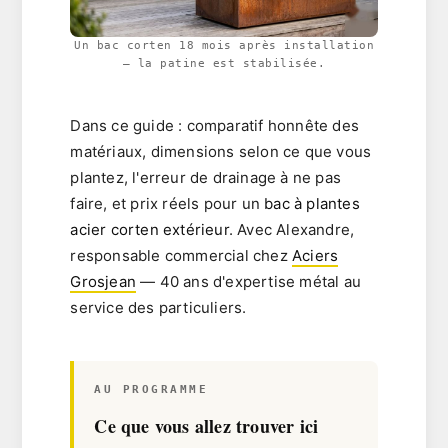
Un bac corten 18 mois après installation
— la patine est stabilisée.
Dans ce guide : comparatif honnête des
matériaux, dimensions selon ce que vous
plantez, l'erreur de drainage à ne pas
faire, et prix réels pour un
bac à plantes
acier corten extérieur
. Avec Alexandre,
responsable commercial chez
Aciers
Grosjean
— 40 ans d'expertise métal au
service des particuliers.
AU PROGRAMME
Ce que vous allez trouver ici