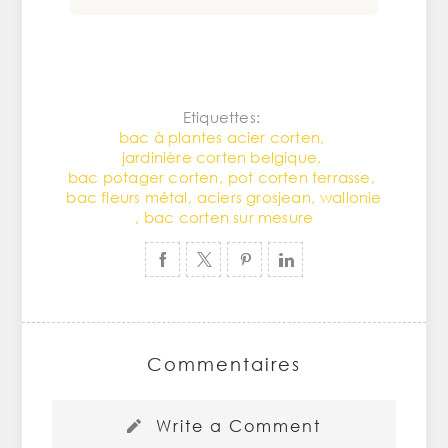
Etiquettes:
bac à plantes acier corten
,
jardinière corten belgique
,
bac potager corten
,
pot corten terrasse
,
bac fleurs métal
,
aciers grosjean
,
wallonie
,
bac corten sur mesure
Commentaires
Write a Comment