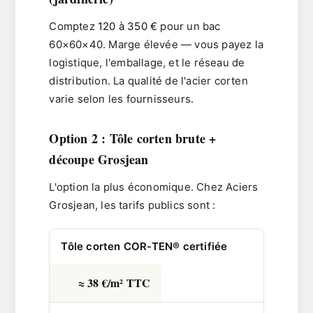
Comptez
120 à 350 €
pour un bac
60×60×40. Marge élevée — vous payez la
logistique, l'emballage, et le réseau de
distribution. La qualité de l'acier corten
varie selon les fournisseurs.
Option 2 : Tôle corten brute +
découpe Grosjean
L'option la plus économique. Chez Aciers
Grosjean, les tarifs publics sont :
Tôle corten COR-TEN® certifiée
≈ 38 €/m² TTC