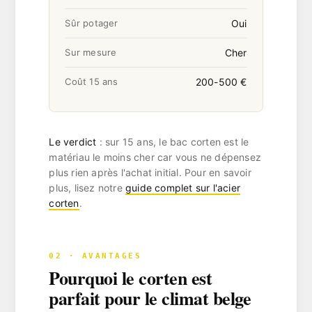
Oui
Sûr potager
Cher
Sur mesure
200-500 €
Coût 15 ans
Le verdict
: sur 15 ans, le bac corten est le
matériau le moins cher car vous ne dépensez
plus rien après l'achat initial. Pour en savoir
plus, lisez notre
guide complet sur l'acier
corten
.
02 · AVANTAGES
Pourquoi le corten est
parfait pour le climat belge