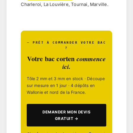
Charleroi, La Louvière, Tournai, Marville.
— PRÊT À COMMANDER VOTRE BAC
?
Votre bac corten
commence
ici.
Tôle 2 mm et 3 mm en stock · Découpe
sur mesure en 1 jour · 4 dépôts en
Wallonie et nord de la France.
DEMANDER MON DEVIS
GRATUIT →