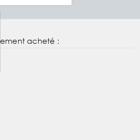
alement acheté :