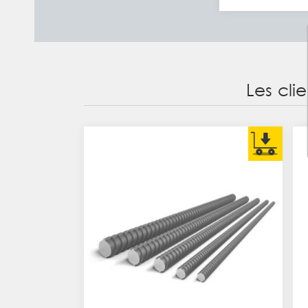
Les cli