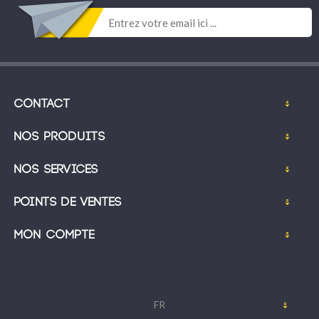
Contact
Nos produits
Nos services
Points de ventes
Mon compte
FR