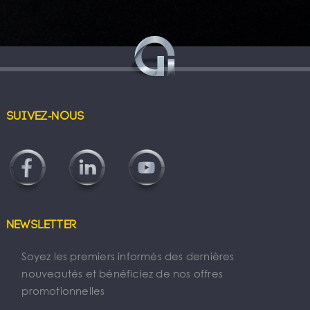
Suivez-nous
Newsletter
Soyez les premiers informés des dernières
nouveautés et bénéficiez de nos offres
promotionnelles