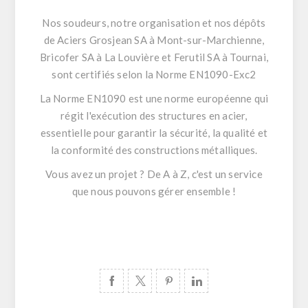
Nos soudeurs, notre organisation et nos dépôts
de Aciers Grosjean SA à Mont-sur-Marchienne,
Bricofer SA à La Louvière et Ferutil SA à Tournai,
sont certifiés selon la Norme EN1090-Exc2
La Norme EN1090 est une norme européenne qui
régit l'exécution des structures en acier,
essentielle pour garantir la sécurité, la qualité et
la conformité des constructions métalliques.
Vous avez un projet ? De A à Z, c'est un service
que nous pouvons gérer ensemble !