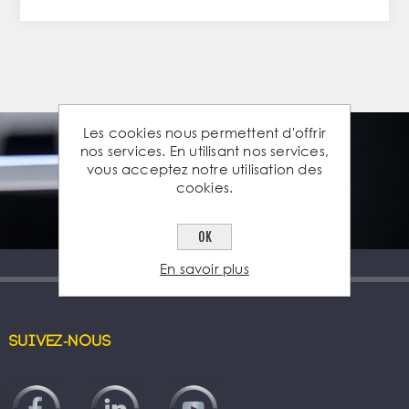
Les cookies nous permettent d'offrir
nos services. En utilisant nos services,
vous acceptez notre utilisation des
cookies.
OK
En savoir plus
Suivez-nous