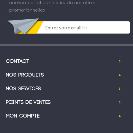
nouveautés et bénéficiez de nos offres
promotionnelles
Contact
Nos produits
Nos services
Points de ventes
Mon compte