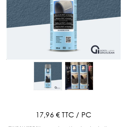
17,96 € TTC / PC