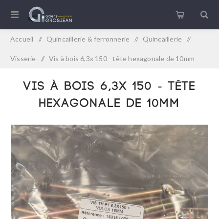
Accueil
/
Quincaillerie & ferronnerie
/
Quincaillerie
/
Visserie
/
Vis à bois 6,3x 150 - tête hexagonale de 10mm
Vis à bois 6,3x 150 - tête
hexagonale de 10mm