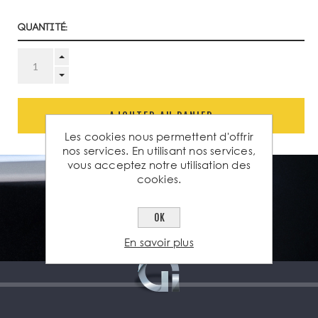
Quantité:
AJOUTER AU PANIER
Les cookies nous permettent d'offrir
nos services. En utilisant nos services,
vous acceptez notre utilisation des
cookies.
OK
En savoir plus