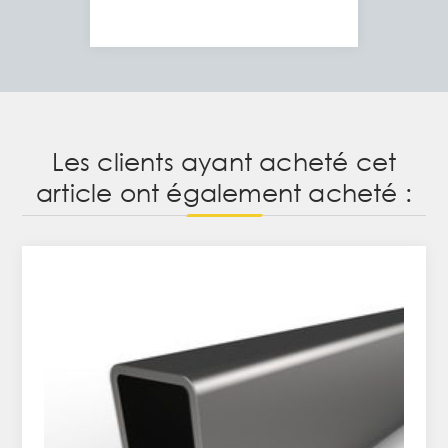
Les clients ayant acheté cet
article ont également acheté :