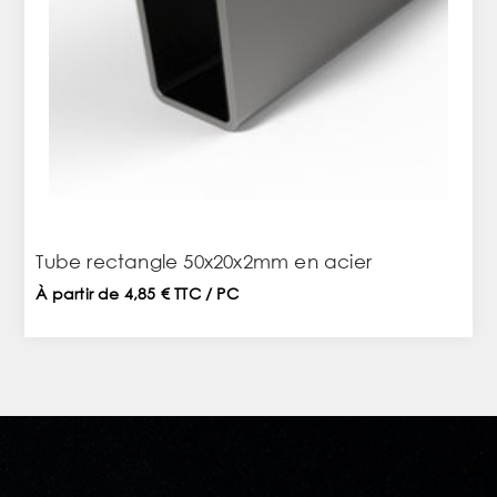
Tube rectangle 50x20x2mm en acier
À partir de 4,85 € TTC / PC