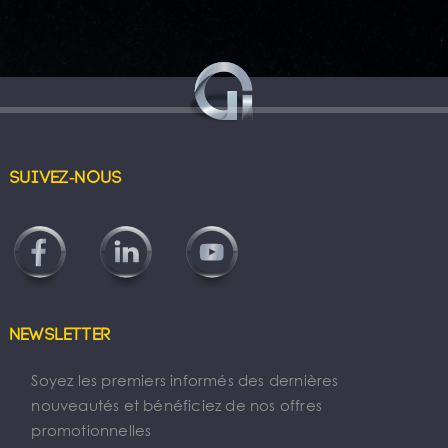
Suivez-nous
Newsletter
Soyez les premiers informés des dernières
nouveautés et bénéficiez de nos offres
promotionnelles