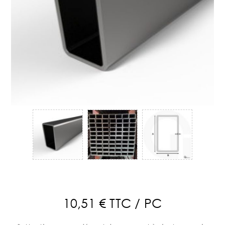
10,51 € TTC / PC