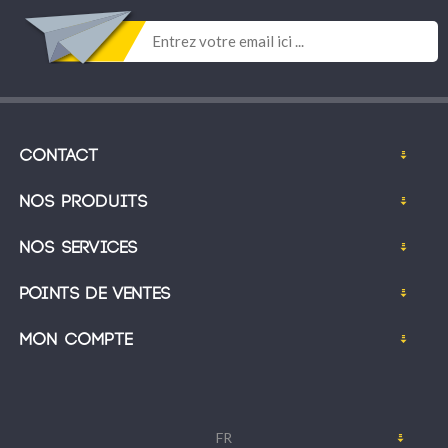
Contact
Nos produits
Nos services
Points de ventes
Mon compte
FR