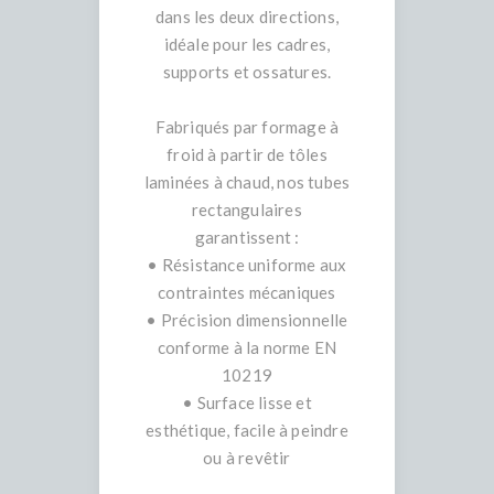
dans les deux directions,
idéale pour les cadres,
supports et ossatures.
Fabriqués par formage à
froid à partir de tôles
laminées à chaud, nos tubes
rectangulaires
garantissent :
• Résistance uniforme aux
contraintes mécaniques
• Précision dimensionnelle
conforme à la norme EN
10219
• Surface lisse et
esthétique, facile à peindre
ou à revêtir